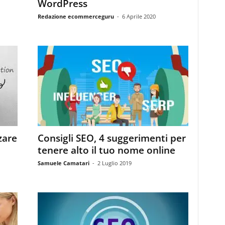
WordPress
Redazione ecommerceguru
-
6 Aprile 2020
zare
Consigli SEO, 4 suggerimenti per
tenere alto il tuo nome online
Samuele Camatari
-
2 Luglio 2019