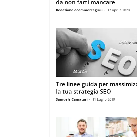
da non farti mancare
Redazione ecommerceguru
-
17 Aprile 2020
Tre linee guida per massimiz
la tua strategia SEO
Samuele Camatari
-
11 Luglio 2019