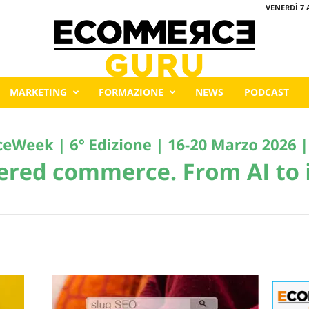
VENERDÌ 7 
MARKETING
FORMAZIONE
NEWS
PODCAST