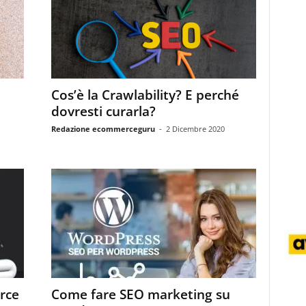
Cos’è la Crawlability? E perché
dovresti curarla?
Redazione ecommerceguru
-
2 Dicembre 2020
rce
Come fare SEO marketing su