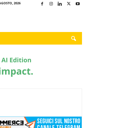
AGOSTO, 2026