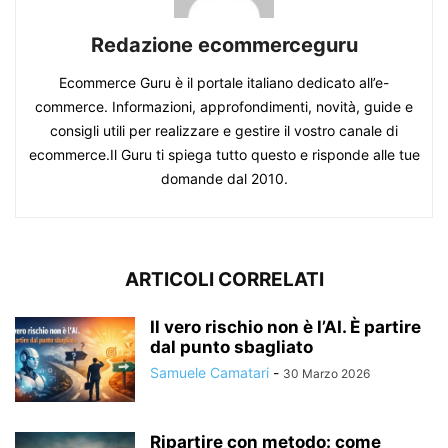
Redazione ecommerceguru
Ecommerce Guru è il portale italiano dedicato all’e-
commerce. Informazioni, approfondimenti, novità, guide e
consigli utili per realizzare e gestire il vostro canale di
ecommerce.Il Guru ti spiega tutto questo e risponde alle tue
domande dal 2010.
ARTICOLI CORRELATI
Il vero rischio non è l’AI. È partire
dal punto sbagliato
Samuele Camatari
-
30 Marzo 2026
Ripartire con metodo: come