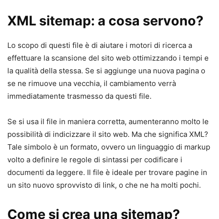
XML sitemap: a cosa servono?
Lo scopo di questi file è di aiutare i motori di ricerca a
effettuare la scansione del sito web ottimizzando i tempi e
la qualità della stessa. Se si aggiunge una nuova pagina o
se ne rimuove una vecchia, il cambiamento verrà
immediatamente trasmesso da questi file.
Se si usa il file in maniera corretta, aumenteranno molto le
possibilità di indicizzare il sito web. Ma che significa XML?
Tale simbolo è un formato, ovvero un linguaggio di markup
volto a definire le regole di sintassi per codificare i
documenti da leggere. Il file è ideale per trovare pagine in
un sito nuovo sprovvisto di link, o che ne ha molti pochi.
Come si crea una sitemap?