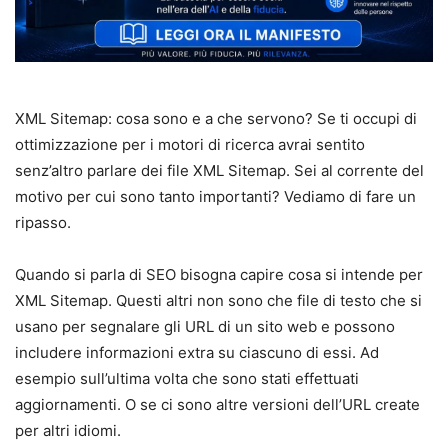
XML Sitemap: cosa sono e a che servono? Se ti occupi di
ottimizzazione per i motori di ricerca avrai sentito
senz’altro parlare dei file XML Sitemap. Sei al corrente del
motivo per cui sono tanto importanti? Vediamo di fare un
ripasso.
Quando si parla di SEO bisogna capire cosa si intende per
XML Sitemap. Questi altri non sono che file di testo che si
usano per segnalare gli URL di un sito web e possono
includere informazioni extra su ciascuno di essi. Ad
esempio sull’ultima volta che sono stati effettuati
aggiornamenti. O se ci sono altre versioni dell’URL create
per altri idiomi.