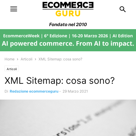
Fondato nel 2010
Home
Articoli
XML Sitemap: cosa sono?
Articoli
XML Sitemap: cosa sono?
Di
Redazione ecommerceguru
-
29 Marzo 2021