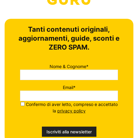
Tanti contenuti originali,
aggiornamenti, guide, sconti e
ZERO SPAM.
Nome & Cognome*
Email*
Confermo di aver letto, compreso e accettato
la
privacy policy