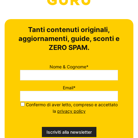
Tanti contenuti originali,
aggiornamenti, guide, sconti e
ZERO SPAM.
Nome & Cognome*
Email*
Confermo di aver letto, compreso e accettato
la
privacy policy