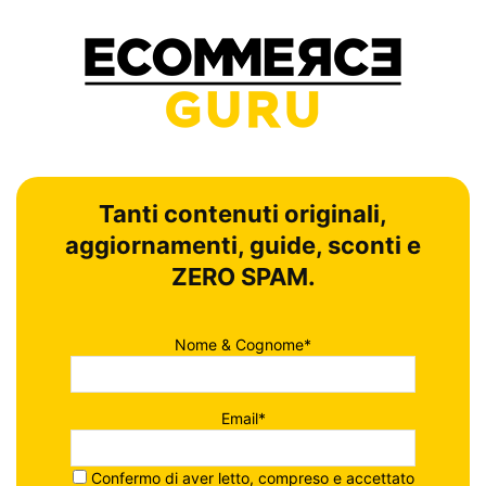
Tanti contenuti originali,
aggiornamenti, guide, sconti e
ZERO SPAM.
Nome & Cognome*
Email*
Confermo di aver letto, compreso e accettato