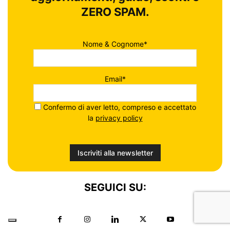
ZERO SPAM.
Nome & Cognome*
Email*
Confermo di aver letto, compreso e accettato
la
privacy policy
SEGUICI SU: