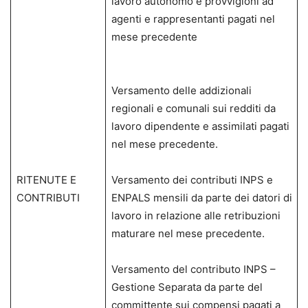
lavoro autonomo e provvigioni ad
agenti e rappresentanti pagati nel
mese precedente
Versamento delle addizionali
regionali e comunali sui redditi da
lavoro dipendente e assimilati pagati
nel mese precedente.
RITENUTE E
Versamento dei contributi INPS e
CONTRIBUTI
ENPALS mensili da parte dei datori di
lavoro in relazione alle retribuzioni
maturare nel mese precedente.
Versamento del contributo INPS –
Gestione Separata da parte del
committente sui compensi pagati a