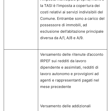
la TASI è l’imposta a copertura dei
costi relativi ai servizi indivisibili del
Comune. Entrambe sono a carico del
possessore di immobili, ad
esclusione dell’abitazione principale
diversa da A/1, A/8 e A/9.
Versamento delle ritenute d’acconto
IRPEF sui redditi da lavoro
dipendente e assimilati, redditi di
lavoro autonomo e provvigioni ad
agenti e rappresentanti pagati nel
mese precedente
Versamento delle addizionali