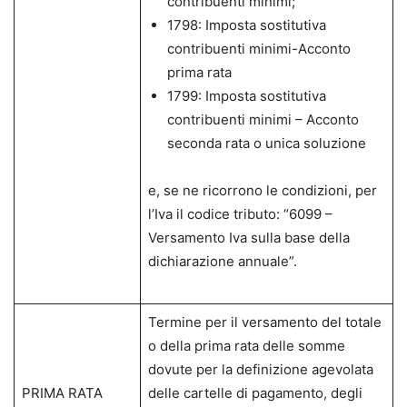
contribuenti minimi;
1798: Imposta sostitutiva
contribuenti minimi-Acconto
prima rata
1799: Imposta sostitutiva
contribuenti minimi – Acconto
seconda rata o unica soluzione
e, se ne ricorrono le condizioni, per
l’Iva il codice tributo: “6099 –
Versamento Iva sulla base della
dichiarazione annuale”.
Termine per il versamento del totale
o della prima rata delle somme
dovute per la definizione agevolata
PRIMA RATA
delle cartelle di pagamento, degli