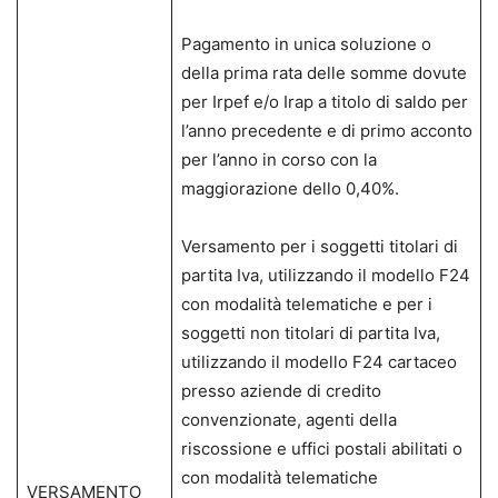
Pagamento in unica soluzione o
della prima rata delle somme dovute
per Irpef e/o Irap a titolo di saldo per
l’anno precedente e di primo acconto
per l’anno in corso con la
maggiorazione dello 0,40%.
Versamento per i soggetti titolari di
partita Iva, utilizzando il modello F24
con modalità telematiche e per i
soggetti non titolari di partita Iva,
utilizzando il modello F24 cartaceo
presso aziende di credito
convenzionate, agenti della
riscossione e uffici postali abilitati o
con modalità telematiche
VERSAMENTO