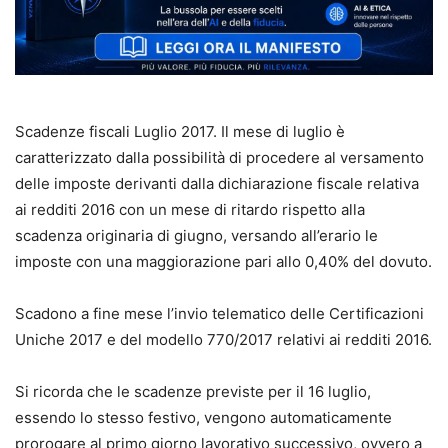
Scadenze fiscali Luglio 2017. Il mese di luglio è
caratterizzato dalla possibilità di procedere al versamento
delle imposte derivanti dalla dichiarazione fiscale relativa
ai redditi 2016 con un mese di ritardo rispetto alla
scadenza originaria di giugno, versando all’erario le
imposte con una maggiorazione pari allo 0,40% del dovuto.
Scadono a fine mese l’invio telematico delle Certificazioni
Uniche 2017 e del modello 770/2017 relativi ai redditi 2016.
Si ricorda che le scadenze previste per il 16 luglio,
essendo lo stesso festivo, vengono automaticamente
prorogare al primo giorno lavorativo successivo, ovvero a