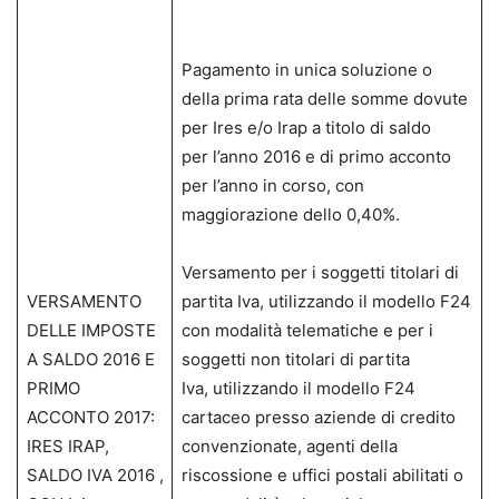
Pagamento in unica soluzione o
della prima rata delle somme dovute
per Ires e/o Irap a titolo di saldo
per l’anno 2016 e di primo acconto
per l’anno in corso, con
maggiorazione dello 0,40%.
Versamento per i soggetti titolari di
VERSAMENTO
partita Iva, utilizzando il modello F24
DELLE IMPOSTE
con modalità telematiche e per i
A SALDO 2016 E
soggetti non titolari di partita
PRIMO
Iva, utilizzando il modello F24
ACCONTO 2017:
cartaceo presso aziende di credito
IRES IRAP,
convenzionate, agenti della
SALDO IVA 2016 ,
riscossione e uffici postali abilitati o