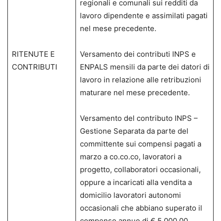
regionali e comunali sui redditi da
lavoro dipendente e assimilati pagati
nel mese precedente.
RITENUTE E
Versamento dei contributi INPS e
CONTRIBUTI
ENPALS mensili da parte dei datori di
lavoro in relazione alle retribuzioni
maturare nel mese precedente.
Versamento del contributo INPS –
Gestione Separata da parte del
committente sui compensi pagati a
marzo a co.co.co, lavoratori a
progetto, collaboratori occasionali,
oppure a incaricati alla vendita a
domicilio lavoratori autonomi
occasionali che abbiano superato il
compenso annuo di € 5.000,00.