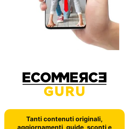
Tanti contenuti originali,
aggiornamenti, guide, sconti e