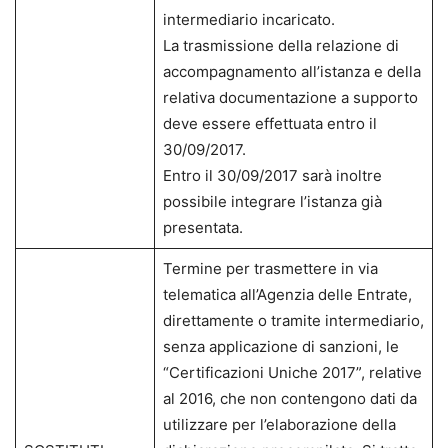
intermediario incaricato.
La trasmissione della relazione di
accompagnamento all’istanza e della
relativa documentazione a supporto
deve essere effettuata entro il
30/09/2017.
Entro il 30/09/2017 sarà inoltre
possibile integrare l’istanza già
presentata.
Termine per trasmettere in via
telematica all’Agenzia delle Entrate,
direttamente o tramite intermediario,
senza applicazione di sanzioni, le
“Certificazioni Uniche 2017”, relative
al 2016, che non contengono dati da
utilizzare per l’elaborazione della