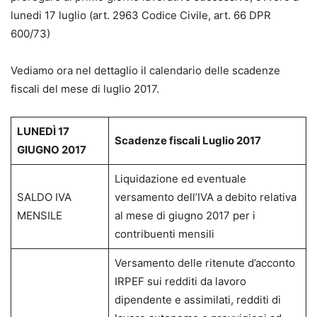
lunedi 17 luglio (art. 2963 Codice Civile, art. 66 DPR
600/73)
Vediamo ora nel dettaglio il calendario delle scadenze
fiscali del mese di luglio 2017.
LUNEDÌ 17
Scadenze fiscali Luglio 2017
GIUGNO 2017
Liquidazione ed eventuale
SALDO IVA
versamento dell’IVA a debito relativa
MENSILE
al mese di giugno 2017 per i
contribuenti mensili
Versamento delle ritenute d’acconto
IRPEF sui redditi da lavoro
dipendente e assimilati, redditi di