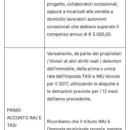
progetto, collaboratori occasionali,
oppure a incaricati alla vendita a
domicilio lavoratori autonomi
occasionali che abbiano superato il
compenso annuo di € 5.000,00.
Versamento, da parte dei proprietari
/ titolari di altri diritti reali / detentori
dell’immobile, della prima o unica
rata dell’imposta TASI e IMU dovuta
per il 2017, utilizzando le aliquote e
le detrazioni previste per i 12 mesi
dell’anno precedente.
PRIMO
ACCONTO IMU E
Ricordiamo che il tributo IMU è
TASI
l’Imposta municipale propria, mentre