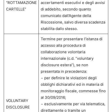
“ROTTAMAZIONE
accertamenti esecutivi e degli avvisi
CARTELLE”
di addebito, secondo quanto
comunicato dall’Agente della
Riscossione, salvo diversa scadenza
stabilita dallo stesso.
Termine per presentare l’istanza di
accesso alla procedura di
collaborazione volontaria
internazionale (c.d. “voluntary
disclosure estera”), se non
presentata in precedenza:
− per definire le violazioni degli
obblighi dichiarativi ed in materia di
monitoraggio fiscale, commesse fino
al 30/09/2016;
VOLUNTARY
− esclusivamente per via telematica,
DISCLOSURE
direttamente o tramite un