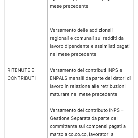
mese precedente
Versamento delle addizionali
regionali e comunali sui redditi da
lavoro dipendente e assimilati pagati
nel mese precedente.
RITENUTE E
Versamento dei contributi INPS e
CONTRIBUTI
ENPALS mensili da parte dei datori di
lavoro in relazione alle retribuzioni
maturare nel mese precedente.
Versamento del contributo INPS –
Gestione Separata da parte del
committente sui compensi pagati a
marzo a co.co.co, lavoratori a