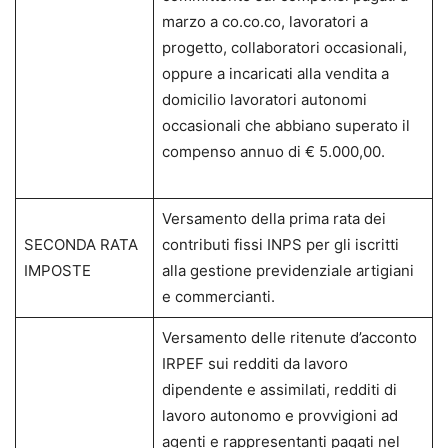
marzo a co.co.co, lavoratori a
progetto, collaboratori occasionali,
oppure a incaricati alla vendita a
domicilio lavoratori autonomi
occasionali che abbiano superato il
compenso annuo di € 5.000,00.
Versamento della prima rata dei
SECONDA RATA
contributi fissi INPS per gli iscritti
IMPOSTE
alla gestione previdenziale artigiani
e commercianti.
Versamento delle ritenute d’acconto
IRPEF sui redditi da lavoro
dipendente e assimilati, redditi di
lavoro autonomo e provvigioni ad
agenti e rappresentanti pagati nel