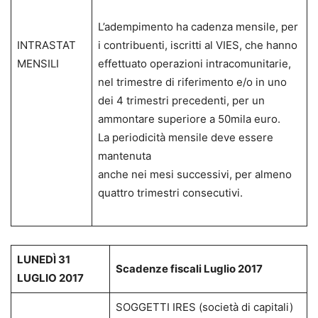
L’adempimento ha cadenza mensile, per
INTRASTAT
i contribuenti, iscritti al VIES, che hanno
MENSILI
effettuato operazioni intracomunitarie,
nel trimestre di riferimento e/o in uno
dei 4 trimestri precedenti, per un
ammontare superiore a 50mila euro.
La periodicità mensile deve essere
mantenuta
anche nei mesi successivi, per almeno
quattro trimestri consecutivi.
LUNEDÌ 31
Scadenze fiscali Luglio 2017
LUGLIO 2017
SOGGETTI IRES (società di capitali)