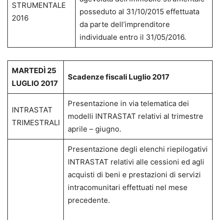
STRUMENTALE
posseduto al 31/10/2015 effettuata
2016
da parte dell’imprenditore
individuale entro il 31/05/2016.
MARTEDÌ 25
Scadenze fiscali Luglio 2017
LUGLIO 2017
Presentazione in via telematica dei
INTRASTAT
modelli INTRASTAT relativi al trimestre
TRIMESTRALI
aprile – giugno.
Presentazione degli elenchi riepilogativi
INTRASTAT relativi alle cessioni ed agli
acquisti di beni e prestazioni di servizi
intracomunitari effettuati nel mese
precedente.