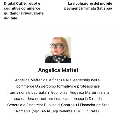
Digital Caffè: robot e
La rivoluzione del mobile
cognitive commerce
payment è firmata Satispay
guidano la rivoluzione
digitale
Angelica Maftei
Angelica Maftei: dalla finanza alla leadership nell'e-
commerce Un percorso formativo e professionale
internazionale Laureata in Economia, Angelica Maftei inizia la
sua carriera nel settore finanziario presso la Directia
Generala a Finantelor Publice si Controlului Financiar de Stat
Romania (oggi ANAF, equivalente al MEF in Italia).