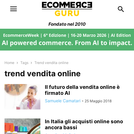
Fondato nel 2010
Home
Tags
Trend vendita online
trend vendita online
Il futuro della vendita online è
firmato AI
Samuele Camatari
-
25 Maggio 2018
In Italia gli acquisti online sono
ancora bassi