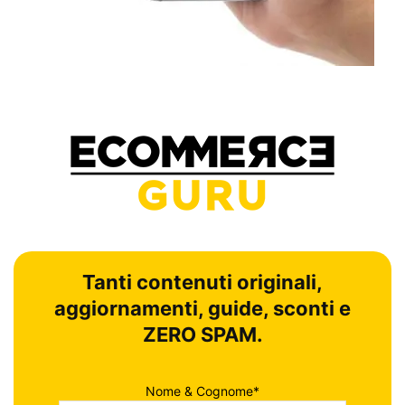
Tanti contenuti originali,
aggiornamenti, guide, sconti e
ZERO SPAM.
Nome & Cognome*