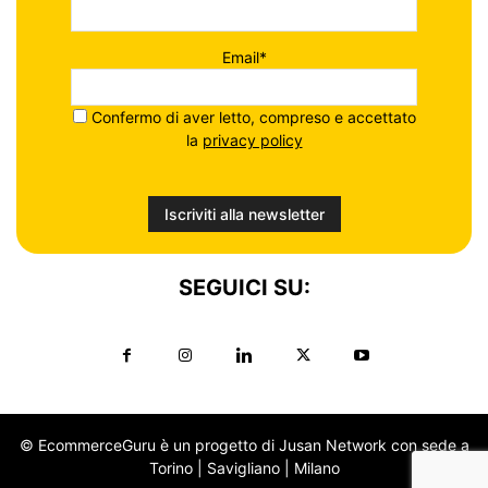
Email*
Confermo di aver letto, compreso e accettato
la
privacy policy
SEGUICI SU:
© EcommerceGuru è un progetto di Jusan Network con sede a
Torino | Savigliano | Milano