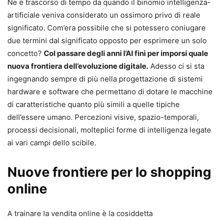
Ne è trascorso di tempo da quando il binomio intelligenza-
artificiale veniva considerato un ossimoro privo di reale
significato. Com’era possibile che si potessero coniugare
due termini dal significato opposto per esprimere un solo
concetto?
Col passare degli anni l’AI finì per imporsi quale
nuova frontiera dell’evoluzione digitale.
Adesso ci si sta
ingegnando sempre di più nella progettazione di sistemi
hardware e software che permettano di dotare le macchine
di caratteristiche quanto più simili a quelle tipiche
dell’essere umano. Percezioni visive, spazio-temporali,
processi decisionali, molteplici forme di intelligenza legate
ai vari campi dello scibile.
Nuove frontiere per lo shopping
online
A trainare la vendita online è la cosiddetta