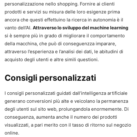
personalizzazione nello shopping. Fornire ai clienti
prodotti e servizi su misura delle loro esigenze prima
ancora che questi effettuino la ricerca in autonomia è il
vanto dell’AI.
Attraverso lo sviluppo del machine learning
si è sempre più in grado di migliorare il comportamento
della macchina, che può di conseguenzza imparare,
attraverso l’esperienza e l’analisi dei dati, le abitudini di
acquisto degli utenti e altre simili questioni.
Consigli personalizzati
I consigli personalizzati guidati dall’intelligenza artificiale
generano conversioni più alte e veicolano la permanenza
degli utenti sul sito web, prolungandola enormemente. Di
conseguenza, aumenta anche il numero dei prodotti
visualizzati, a pari merito con il tasso di ritorno sul negozio
online.