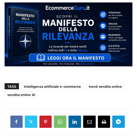
TAGS
Intelligenza artificiale e-commerce
trend vendita online
vendita online AI