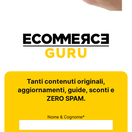
Tanti contenuti originali,
aggiornamenti, guide, sconti e
ZERO SPAM.
Nome & Cognome*