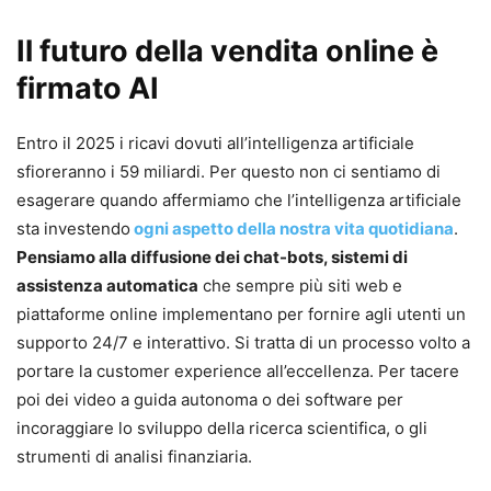
Il futuro della vendita online è
firmato AI
Entro il 2025 i ricavi dovuti all’intelligenza artificiale
sfioreranno i 59 miliardi. Per questo non ci sentiamo di
esagerare quando affermiamo che l’intelligenza artificiale
sta investendo
ogni aspetto della nostra vita quotidiana
.
Pensiamo alla diffusione dei chat-bots, sistemi di
assistenza automatica
che sempre più siti web e
piattaforme online implementano per fornire agli utenti un
supporto 24/7 e interattivo. Si tratta di un processo volto a
portare la customer experience all’eccellenza. Per tacere
poi dei video a guida autonoma o dei software per
incoraggiare lo sviluppo della ricerca scientifica, o gli
strumenti di analisi finanziaria.