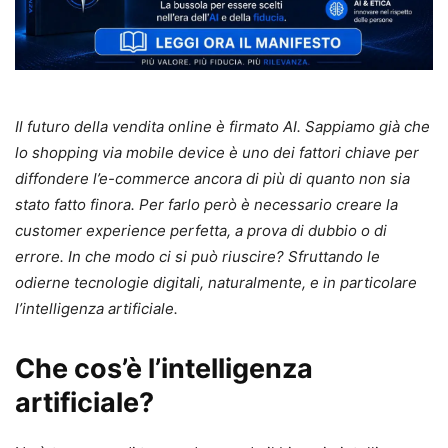
Il futuro della vendita online è firmato AI. Sappiamo già che
lo shopping via mobile device è uno dei fattori chiave per
diffondere l’e-commerce ancora di più di quanto non sia
stato fatto finora. Per farlo però è necessario creare la
customer experience perfetta, a prova di dubbio o di
errore. In che modo ci si può riuscire? Sfruttando le
odierne tecnologie digitali, naturalmente, e in particolare
l’intelligenza artificiale.
Che cos’è l’intelligenza
artificiale?