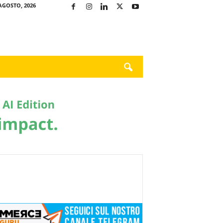
AGOSTO, 2026