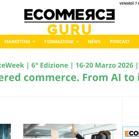
VENERDÌ 7 
MARKETING
FORMAZIONE
NEWS
PODCAST