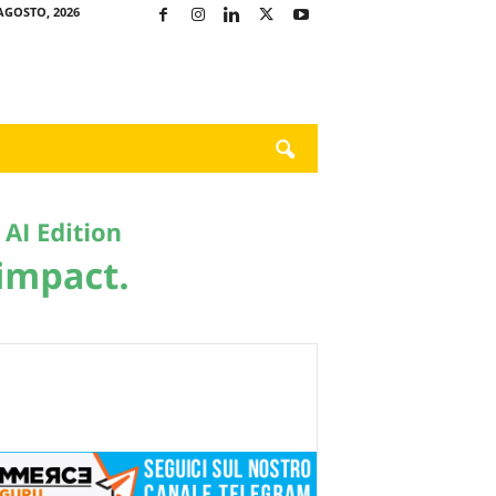
AGOSTO, 2026