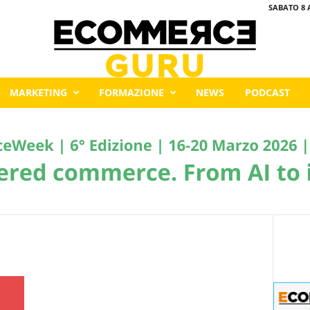
SABATO 8 
MARKETING
FORMAZIONE
NEWS
PODCAST