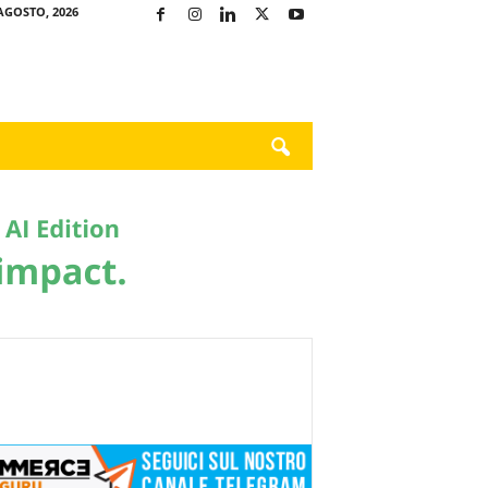
AGOSTO, 2026