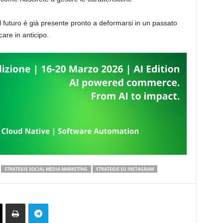
il futuro è già presente pronto a deformarsi in un passato
are in anticipo.
STRATEGIE SOCIAL MEDIA MARKETING
STRATEGIE SU INSTAGRAM