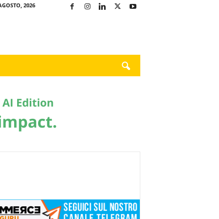
AGOSTO, 2026