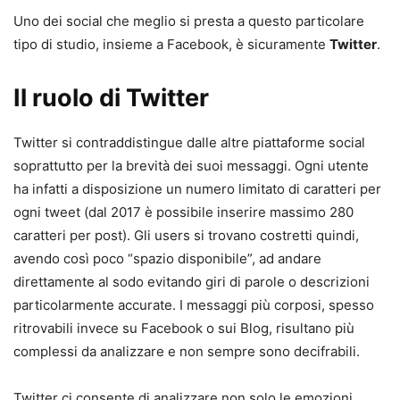
Uno dei social che meglio si presta a questo particolare
tipo di studio, insieme a Facebook, è sicuramente
Twitter
.
Il ruolo di Twitter
Twitter si contraddistingue dalle altre piattaforme social
soprattutto per la brevità dei suoi messaggi. Ogni utente
ha infatti a disposizione un numero limitato di caratteri per
ogni tweet (dal 2017 è possibile inserire massimo 280
caratteri per post). Gli users si trovano costretti quindi,
avendo così poco “spazio disponibile”, ad andare
direttamente al sodo evitando giri di parole o descrizioni
particolarmente accurate. I messaggi più corposi, spesso
ritrovabili invece su Facebook o sui Blog, risultano più
complessi da analizzare e non sempre sono decifrabili.
Twitter ci consente di analizzare non solo le emozioni