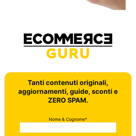
Tanti contenuti originali,
aggiornamenti, guide, sconti e
ZERO SPAM.
Nome & Cognome*