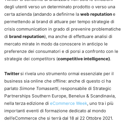
degli utenti verso un determinato prodotto o verso una
certa azienda (andando a definirne la
web reputation
e
permettendo ai brand di attuare per tempo strategie di
crisis communication in grado di prevenire problematiche
di
brand reputation
), ma anche di effettuare analisi di
mercato mirate in modo da conoscere in anticipo le
preferenze dei consumatori e di porsi a confronto con le
strategie dei competitors (
competitive intelligence)
.
Twitter
si rivela uno strumento ormai essenziale per il
business sia online che offline: anche di questo ci ha
parlato
Simone Tomassetti
, responsabile di Strategic
Partnerships Southern Europe, Benelux & Scandinavia,
nella terza edizione di
eCommerce Week
, uno tra i più
importanti eventi di formazione dedicato al mondo
dell’eCommerce che si terrà dal 18 al 22 Ottobre 2021.