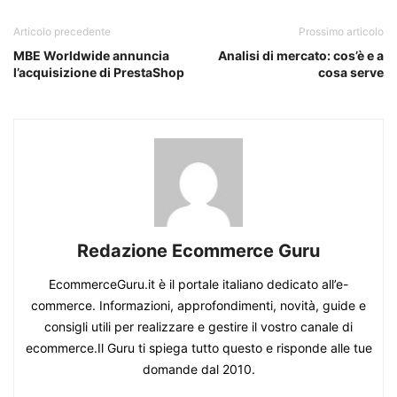
Articolo precedente
Prossimo articolo
MBE Worldwide annuncia
Analisi di mercato: cos’è e a
l’acquisizione di PrestaShop
cosa serve
Redazione Ecommerce Guru
EcommerceGuru.it è il portale italiano dedicato all’e-
commerce. Informazioni, approfondimenti, novità, guide e
consigli utili per realizzare e gestire il vostro canale di
ecommerce.Il Guru ti spiega tutto questo e risponde alle tue
domande dal 2010.