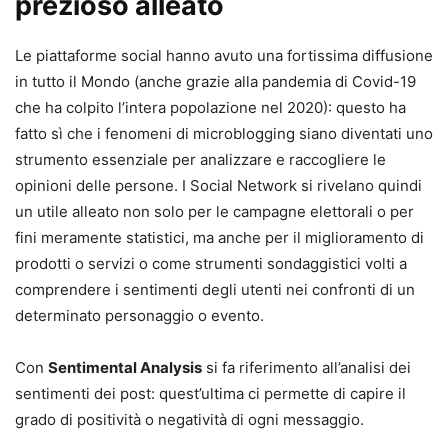
prezioso alleato
Le piattaforme social hanno avuto una fortissima diffusione
in tutto il Mondo (anche grazie alla pandemia di Covid-19
che ha colpito l’intera popolazione nel 2020): questo ha
fatto sì che i fenomeni di microblogging siano diventati uno
strumento essenziale per analizzare e raccogliere le
opinioni delle persone. I Social Network si rivelano quindi
un utile alleato non solo per le campagne elettorali o per
fini meramente statistici, ma anche per il miglioramento di
prodotti o servizi o come strumenti sondaggistici volti a
comprendere i sentimenti degli utenti nei confronti di un
determinato personaggio o evento.
Con
Sentimental Analysis
si fa riferimento all’analisi dei
sentimenti dei post: quest’ultima ci permette di capire il
grado di positività o negatività di ogni messaggio.