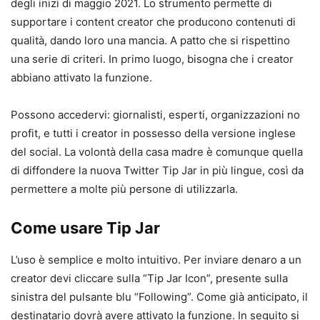
degli inizi di maggio 2021. Lo strumento permette di
supportare i content creator che producono contenuti di
qualità, dando loro una mancia. A patto che si rispettino
una serie di criteri. In primo luogo, bisogna che i creator
abbiano attivato la funzione.
Possono accedervi: giornalisti, esperti, organizzazioni no
profit, e tutti i creator in possesso della versione inglese
del social. La volontà della casa madre è comunque quella
di diffondere la nuova Twitter Tip Jar in più lingue, così da
permettere a molte più persone di utilizzarla.
Come usare Tip Jar
L’uso è semplice e molto intuitivo. Per inviare denaro a un
creator devi cliccare sulla “Tip Jar Icon”, presente sulla
sinistra del pulsante blu “Following”. Come già anticipato, il
destinatario dovrà avere attivato la funzione. In seguito si