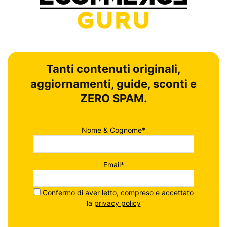
Tanti contenuti originali,
aggiornamenti, guide, sconti e
ZERO SPAM.
Nome & Cognome*
Email*
Confermo di aver letto, compreso e accettato
la
privacy policy