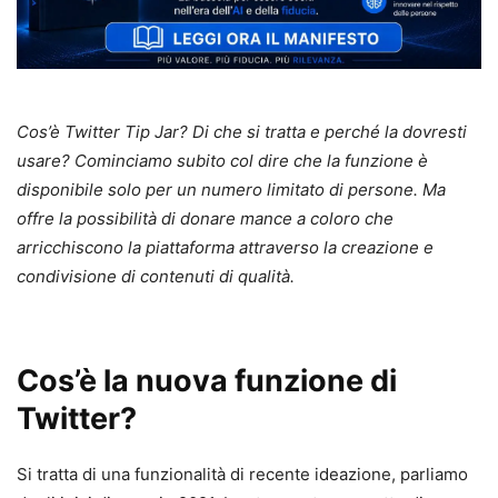
Cos’è Twitter Tip Jar? Di che si tratta e perché la dovresti
usare? Cominciamo subito col dire che la funzione è
disponibile solo per un numero limitato di persone. Ma
offre la possibilità di donare mance a coloro che
arricchiscono la piattaforma attraverso la creazione e
condivisione di contenuti di qualità.
Cos’è la nuova funzione di
Twitter?
Si tratta di una funzionalità di recente ideazione, parliamo