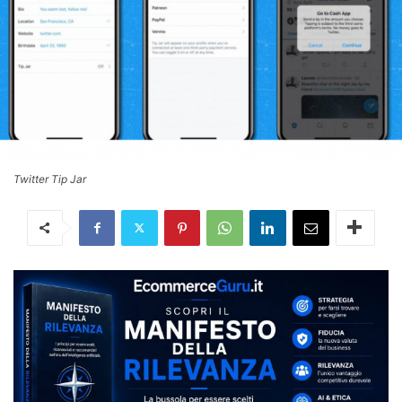
Twitter Tip Jar