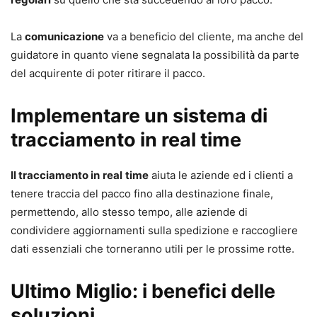
La
comunicazione
va a beneficio del cliente, ma anche del
guidatore in quanto viene segnalata la possibilità da parte
del acquirente di poter ritirare il pacco.
Implementare un sistema di
tracciamento in real time
Il tracciamento in
real
time
aiuta le aziende ed i clienti a
tenere traccia del pacco fino alla destinazione finale,
permettendo, allo stesso tempo, alle aziende di
condividere aggiornamenti sulla spedizione e raccogliere
dati essenziali che torneranno utili per le prossime rotte.
Ultimo Miglio: i benefici delle
soluzioni