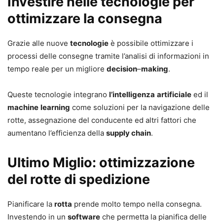
Investire nelle tecnologie per
ottimizzare la consegna
Grazie alle nuove
tecnologie
è possibile ottimizzare i
processi delle consegne tramite l’analisi di informazioni in
tempo reale per un migliore
decision
–
making
.
Queste tecnologie integrano
l’intelligenza
artificiale
ed il
machine
learning
come soluzioni per la navigazione delle
rotte, assegnazione del conducente ed altri fattori che
aumentano l’efficienza della
supply chain
.
Ultimo Miglio: ottimizzazione
del rotte di spedizione
Pianificare la
rotta
prende molto tempo nella consegna.
Investendo in un
software
che permetta la pianifica delle