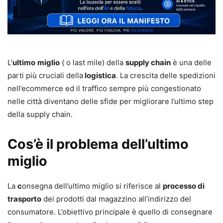
L’
ultimo
miglio
( o last mile) della
supply chain
è una delle
parti più cruciali della
logistica
. La crescita delle spedizioni
nell’ecommerce ed il traffico sempre più congestionato
nelle città diventano delle sfide per migliorare l’ultimo step
della supply chain.
Cos’è il problema dell’ultimo
miglio
La
c
onsegna dell’ultimo miglio si riferisce al
processo di
trasporto
dei prodotti dal magazzino all’indirizzo del
consumatore. L’obiettivo principale è quello di consegnare