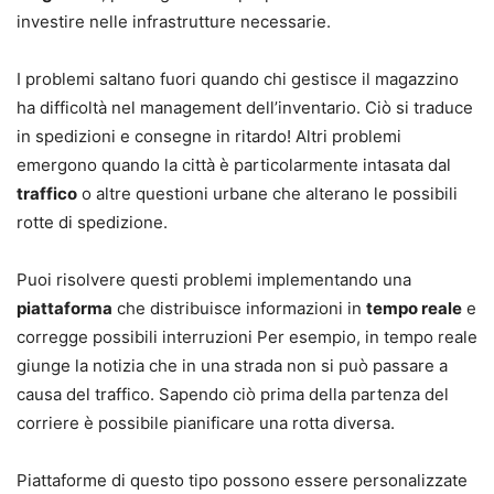
investire nelle infrastrutture necessarie.
I problemi saltano fuori quando chi gestisce il magazzino
ha difficoltà nel management dell’inventario. Ciò si traduce
in spedizioni e consegne in ritardo! Altri problemi
emergono quando la città è particolarmente intasata dal
traffico
o altre questioni urbane che alterano le possibili
rotte di spedizione.
Puoi risolvere questi problemi implementando una
piattaforma
che distribuisce informazioni in
tempo reale
e
corregge possibili interruzioni Per esempio, in tempo reale
giunge la notizia che in una strada non si può passare a
causa del traffico. Sapendo ciò prima della partenza del
corriere è possibile pianificare una rotta diversa.
Piattaforme di questo tipo possono essere personalizzate