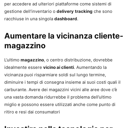
per accedere ad ulteriori piattaforme come sistemi di
gestione dell’inventario o
delivery
tracking
che sono
racchiuse in una singola
dashboard
.
Aumentare la vicinanza cliente-
magazzino
L’ultimo
magazzino
, o centro distribuzione, dovrebbe
idealmente essere
vicino ai clienti
. Aumentando la
vicinanza puoi risparmiare soldi sul lungo termine,
diminuire i tempi di consegna insieme ai suoi costi quali il
carburante. Avere dei magazzini vicini alle aree dove c’è
una vasta domanda ridurrebbe il problema dell’ultimo
miglio e possono essere utilizzati anche come punto di
ritiro e resi dai consumatori