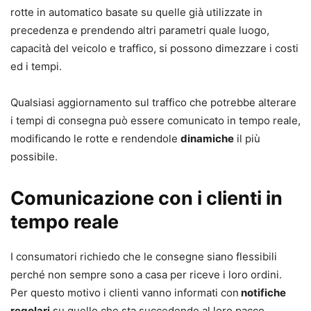
rotte in automatico basate su quelle già utilizzate in
precedenza e prendendo altri parametri quale luogo,
capacità del veicolo e traffico, si possono dimezzare i costi
ed i tempi.
Qualsiasi aggiornamento sul traffico che potrebbe alterare
i tempi di consegna può essere comunicato in tempo reale,
modificando le rotte e rendendole
dinamiche
il più
possibile.
Comunicazione con i clienti in
tempo reale
I consumatori richiedo che le consegne siano flessibili
perché non sempre sono a casa per riceve i loro ordini.
Per questo motivo i clienti vanno informati con
notifiche
regolari
su quello che sta succedendo al loro pacco.