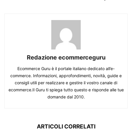
Redazione ecommerceguru
Ecommerce Guru è il portale italiano dedicato all’e-
commerce. Informazioni, approfondimenti, novità, guide e
consigli utili per realizzare e gestire il vostro canale di
ecommerce.Il Guru ti spiega tutto questo e risponde alle tue
domande dal 2010.
ARTICOLI CORRELATI