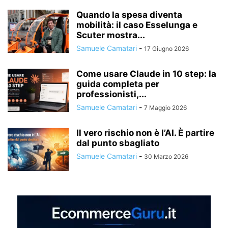
Quando la spesa diventa
mobilità: il caso Esselunga e
Scuter mostra...
Samuele Camatari
-
17 Giugno 2026
Come usare Claude in 10 step: la
guida completa per
professionisti,...
Samuele Camatari
-
7 Maggio 2026
Il vero rischio non è l’AI. È partire
dal punto sbagliato
Samuele Camatari
-
30 Marzo 2026