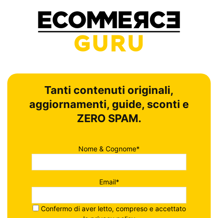
Tanti contenuti originali,
aggiornamenti, guide, sconti e
ZERO SPAM.
Nome & Cognome*
Email*
Confermo di aver letto, compreso e accettato