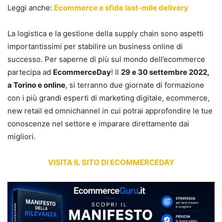
Leggi anche:
Ecommerce e sfide last-mile delivery
La logistica e la gestione della supply chain sono aspetti
importantissimi per stabilire un business online di
successo. Per saperne di più sul mondo dell’ecommerce
partecipa ad
EcommerceDay
! Il
29 e 30 settembre 2022,
a Torino e online
, si terranno due giornate di formazione
con i più grandi esperti di marketing digitale, ecommerce,
new retail ed omnichannel in cui potrai approfondire le tue
conoscenze nel settore e imparare direttamente dai
migliori.
VISITA IL SITO DI ECOMMERCEDAY