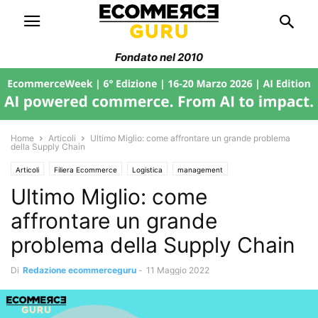
Fondato nel 2010
Home
Articoli
Ultimo Miglio: come affrontare un grande problema
della Supply Chain
Articoli
Filiera Ecommerce
Logistica
management
Ultimo Miglio: come
affrontare un grande
problema della Supply Chain
Di
Redazione ecommerceguru
-
11 Maggio 2022