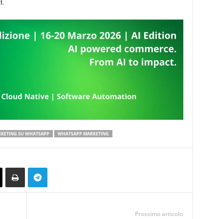
t.
RKETING SU WHATSAPP
WHATSAPP MARKETING
Prossimo articolo