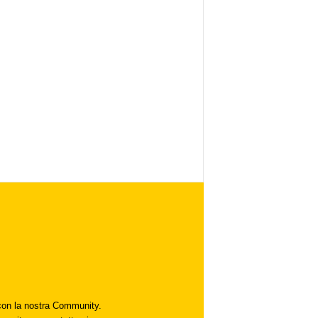
i con la nostra Community.