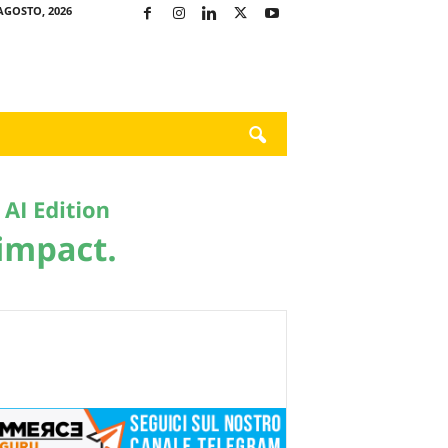
AGOSTO, 2026