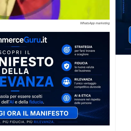
WhatsApp marketing