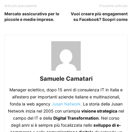
Articolo precedente
Prossimo articolo
Mercato assicurativo per le
Vuoi creare più engagement
piccole e medie imprese.
su Facebook? Scopri come
Samuele Camatari
Manager eclettico, dopo 15 anni di consulenza IT in Italia e
all’estero per importanti aziende italiane e multinazionali,
fonda la web agency
Jusan Network.
La storia della Jusan
Network inizia nel 2005 con un’ampia
visione strategica
nel
campo del IT e della
Digital Transformation
. Nel corso
degli anni si è sempre più focalizzata nello
sviluppo di e-