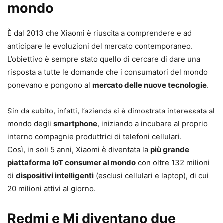
mondo
È dal 2013 che Xiaomi è riuscita a comprendere e ad
anticipare le evoluzioni del mercato contemporaneo.
L’obiettivo è sempre stato quello di cercare di dare una
risposta a tutte le domande che i consumatori del mondo
ponevano e pongono al
mercato delle nuove tecnologie
.
Sin da subito, infatti, l’azienda si è dimostrata interessata al
mondo degli
smartphone
, iniziando a incubare al proprio
interno compagnie produttrici di telefoni cellulari.
Così, in soli 5 anni, Xiaomi è diventata la
più grande
piattaforma IoT consumer al mondo
con oltre 132 milioni
di
dispositivi intelligenti
(esclusi cellulari e laptop), di cui
20 milioni attivi al giorno.
Redmi e Mi diventano due