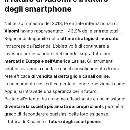
degli smartphone
Nel terzo trimestre del 2018, le entrate internazionali di
Xiaomi
hanno rappresentato il 43,9% delle entrate totali.
Segno indistinguibile delle
ottime strategie di mercato
intraprese dall’azienda. L’obiettivo è di continuare a
investire per espandersi nel mondo, soprattutto nei
mercati d’Europa e nell’America Latina
. Gli strumenti
adottati avranno a che fare con il consolidamento di una
rete efficace
di vendita al dettaglio
e
canali online
.
In un momento così critico per le aziende tradizionali come
Apple, si intravede una speranza per il futuro.
Parte dall’oriente, ha un nome affascinante e una missione:
diventare la società più amata dai propri clienti
, perché in
grado di rispondere a qualsiasi delle loro esigenze.
Il futuro di Xiaomi è il
futuro degli smartphone
.