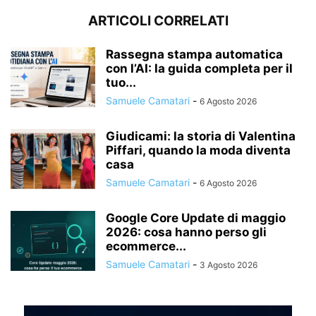
ARTICOLI CORRELATI
Rassegna stampa automatica
con l’AI: la guida completa per il
tuo...
Samuele Camatari
-
6 Agosto 2026
Giudicami: la storia di Valentina
Piffari, quando la moda diventa
casa
Samuele Camatari
-
6 Agosto 2026
Google Core Update di maggio
2026: cosa hanno perso gli
ecommerce...
Samuele Camatari
-
3 Agosto 2026