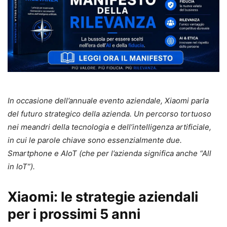
In occasione dell’annuale evento aziendale, Xiaomi parla
del futuro strategico della azienda. Un percorso tortuoso
nei meandri della tecnologia e dell’intelligenza artificiale,
in cui le parole chiave sono essenzialmente due.
Smartphone e AIoT (che per l’azienda significa anche “All
in IoT”).
Xiaomi: le strategie aziendali
per i prossimi 5 anni