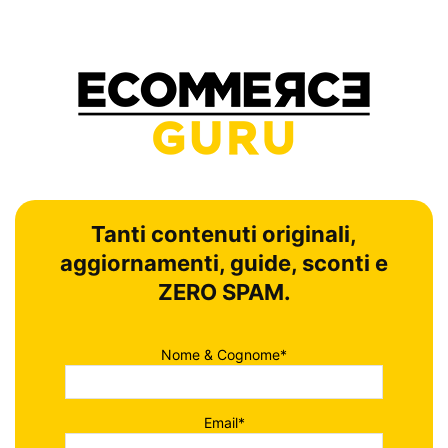
Tanti contenuti originali,
aggiornamenti, guide, sconti e
ZERO SPAM.
Nome & Cognome*
Email*