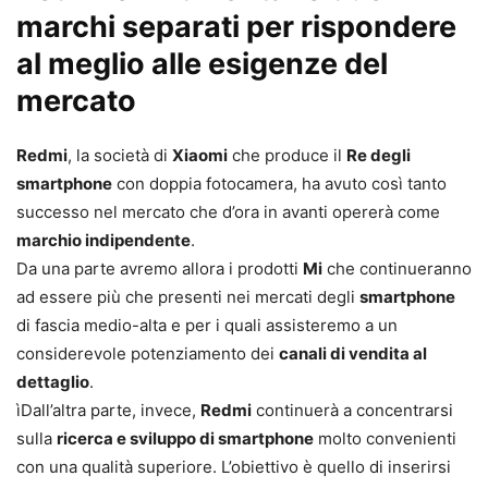
marchi separati per rispondere
al meglio alle esigenze del
mercato
Redmi
, la società di
Xiaomi
che produce il
Re degli
smartphone
con doppia fotocamera, ha avuto così tanto
successo nel mercato che d’ora in avanti opererà come
marchio indipendente
.
Da una parte avremo allora i prodotti
Mi
che continueranno
ad essere più che presenti nei mercati degli
smartphone
di fascia medio-alta e per i quali assisteremo a un
considerevole potenziamento dei
canali di vendita al
dettaglio
.
ìDall’altra parte, invece,
Redmi
continuerà a concentrarsi
sulla
ricerca e sviluppo di smartphone
molto convenienti
con una qualità superiore. L’obiettivo è quello di inserirsi