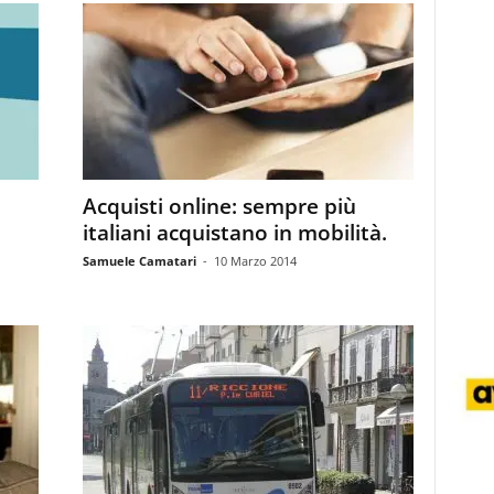
Acquisti online: sempre più
italiani acquistano in mobilità.
Samuele Camatari
-
10 Marzo 2014