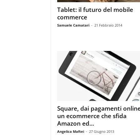
Tablet: il futuro del mobile
commerce
Samuele Camatari
-
21 Febbraio 2014
Square, dai pagamenti onlin
un ecommerce che sfida
Amazon ed...
Angelica Maftei
-
27 Giugno 2013