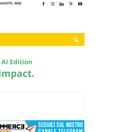
AGOSTO, 2026