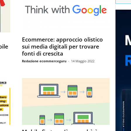
Ecommerce: approccio olistico
ile
sui media digitali per trovare
fonti di crescita
Redazione ecommerceguru
-
14 Maggio 2022