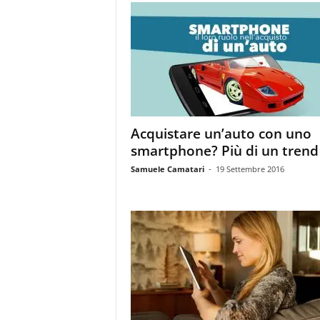
Acquistare un’auto con uno
smartphone? Più di un trend
Samuele Camatari
-
19 Settembre 2016