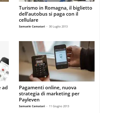
Turismo in Romagna, il biglietto
dell’autobus si paga con il
cellulare
Samuele Camatari
-
30 Luglio 2013
e ad
Pagamenti online, nuova
strategia di marketing per
Payleven
Samuele Camatari
-
11 Giugno 2013