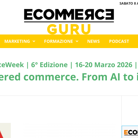
SABATO 8 
MARKETING
FORMAZIONE
NEWS
PODCAST