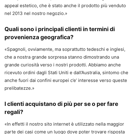
appeal estetico, che è stato anche il prodotto più venduto
nel 2013 nel nostro negozio.»
Quali sono i principali clienti in termini di
provenienza geografica?
«Spagnoli, ovviamente, ma soprattutto tedeschi e inglesi,
che a nostra grande sorpresa stanno dimostrando una
grande curiosità verso i nostri prodotti. Abbiamo anche
ricevuto ordini dagli Stati Uniti e dall’Australia, sintomo che
anche fuori dai confini europei c’e’ interesse verso queste
prelibatezze.»
I clienti acquistano di più per se o per fare
regali?
«In effetti il nostro sito internet è utilizzato nella maggior
parte dei casi come un luogo dove poter trovare risposta