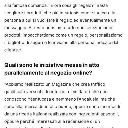
alla famosa domanda: “E ora cosa gli regalo?” Basta
scegliere i prodotti che più incuriosiscono e indicare la
persona a cui si vuol fare il regalo ed eventualmente un
messaggio. Al resto pensiamo tutto noi: selezioniamo i
prodotti, impacchettiamo come un regalo, personalizziamo
il biglietto di auguri e lo inviamo alla persona indicata dal
cliente.»
Quali sono le iniziative messe in atto
parallelamente al negozio online?
“Abbiamo realizzato un Magazine che crea traffico
qualificato verso il sito internet di visitatori che non
conoscono Yaentucasa e nemmeno l’Andalusia, ma che
sono alla ricerca di un olio buono, oppure sono incuriositi
da una ricetta italiana realizzata con ingredienti spagnoli,
oppure perché interessati alla recensione di un