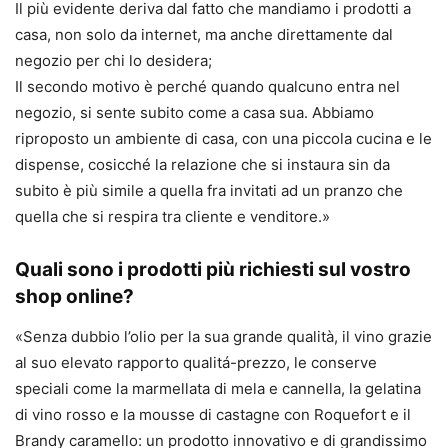
Il più evidente deriva dal fatto che mandiamo i prodotti a
casa, non solo da internet, ma anche direttamente dal
negozio per chi lo desidera;
Il secondo motivo è perché quando qualcuno entra nel
negozio, si sente subito come a casa sua. Abbiamo
riproposto un ambiente di casa, con una piccola cucina e le
dispense, cosicché la relazione che si instaura sin da
subito è più simile a quella fra invitati ad un pranzo che
quella che si respira tra cliente e venditore.»
Quali sono i prodotti più richiesti sul vostro
shop online?
«Senza dubbio l’olio per la sua grande qualità, il vino grazie
al suo elevato rapporto qualitá-prezzo, le conserve
speciali come la marmellata di mela e cannella, la gelatina
di vino rosso e la mousse di castagne con Roquefort e il
Brandy caramello: un prodotto innovativo e di grandissimo