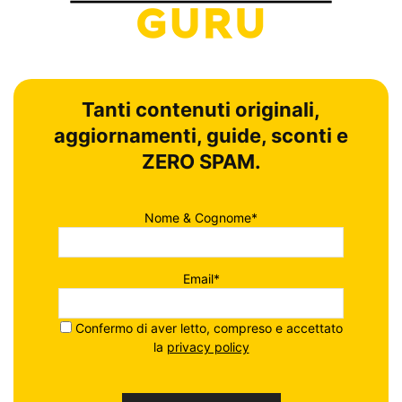
Tanti contenuti originali,
aggiornamenti, guide, sconti e
ZERO SPAM.
Nome & Cognome*
Email*
Confermo di aver letto, compreso e accettato
la
privacy policy