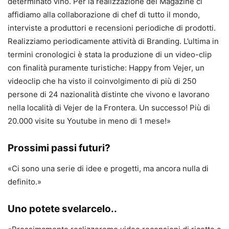
determinato vino. Per la realizzazione del Magazine ci
affidiamo alla collaborazione di chef di tutto il mondo,
interviste a produttori e recensioni periodiche di prodotti.
Realizziamo periodicamente attività di Branding. L’ultima in
termini cronologici è stata la produzione di un video-clip
con finalità puramente turistiche: Happy from Vejer, un
videoclip che ha visto il coinvolgimento di più di 250
persone di 24 nazionalità distinte che vivono e lavorano
nella località di Vejer de la Frontera. Un successo! Più di
20.000 visite su Youtube in meno di 1 mese!»
Prossimi passi futuri?
«Ci sono una serie di idee e progetti, ma ancora nulla di
definito.»
Uno potete svelarcelo..