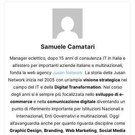
Samuele Camatari
Manager eclettico, dopo 15 anni di consulenza IT in Italia e
all’estero per importanti aziende italiane e multinazionali,
fonda la web agency
Jusan Network.
La storia della Jusan
Network inizia nel 2005 con un’ampia
visione strategica
nel
campo del IT e della
Digital Transformation
. Nel corso
degli anni si è sempre più focalizzata nello
sviluppo di e-
commerce
e nella
comunicazione digitale
diventando un
punto di riferimento importante per Istituzioni Nazionali e
Internazionali, Enti Governativi e multinazionali. Oggi
all’avanguardia anche per quanto riguarda discipline come
Graphic Design
,
Branding
,
Web Marketing
,
Social Media