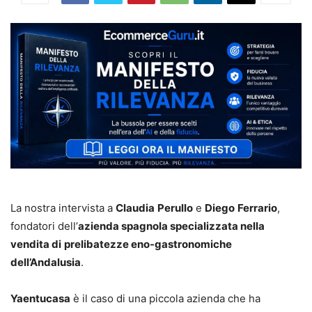
La nostra intervista a
Claudia
Perullo
e
Diego
Ferrario
,
fondatori dell’
azienda spagnola specializzata nella
vendita di
prelibatezze eno-gastronomiche
dell’Andalusia
.
Yaentucasa
è il caso di una piccola azienda che ha