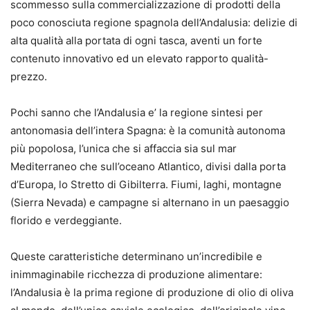
scommesso sulla commercializzazione di prodotti della
poco conosciuta regione spagnola dell’Andalusia: delizie di
alta qualità alla portata di ogni tasca, aventi un forte
contenuto innovativo ed un elevato rapporto qualità-
prezzo.
Pochi sanno che l’Andalusia e’ la regione sintesi per
antonomasia dell’intera Spagna: è la comunità autonoma
più popolosa, l’unica che si affaccia sia sul mar
Mediterraneo che sull’oceano Atlantico, divisi dalla porta
d’Europa, lo Stretto di Gibilterra. Fiumi, laghi, montagne
(Sierra Nevada) e campagne si alternano in un paesaggio
florido e verdeggiante.
Queste caratteristiche determinano un’incredibile e
inimmaginabile ricchezza di produzione alimentare:
l’Andalusia è la prima regione di produzione di olio di oliva