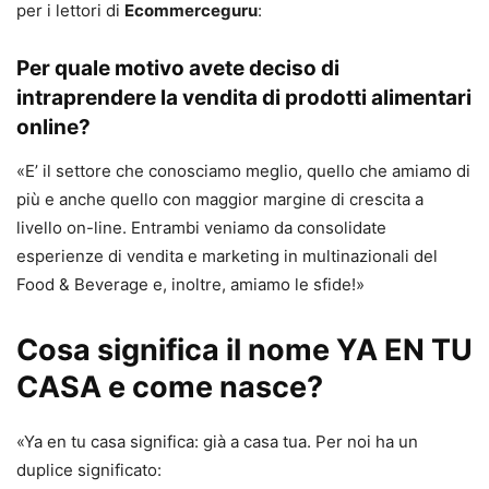
per i lettori di
Ecommerceguru
:
Per quale motivo avete deciso di
intraprendere la vendita di prodotti alimentari
online?
«E’ il settore che conosciamo meglio, quello che amiamo di
più e anche quello con maggior margine di crescita a
livello on-line. Entrambi veniamo da consolidate
esperienze di vendita e marketing in multinazionali del
Food & Beverage e, inoltre, amiamo le sfide!»
Cosa significa il nome YA EN TU
CASA e come nasce?
«Ya en tu casa significa: già a casa tua. Per noi ha un
duplice significato: