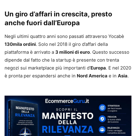
Un giro d’affari in crescita, presto
anche fuori dall’Europa
Negli ultimi quattro anni sono passati attraverso Yocabè
130mila ordini
. Solo nel 2018 il giro d’affari della
piattaforma è arrivato a
3 milioni di euro
. Questo successo
dipende dal fatto che la startup è presente con trenta
negozi sui marketplace più importanti d’
Europa
. E nel 2020
è pronta per espandersi anche in
Nord America
e in
Asia
.