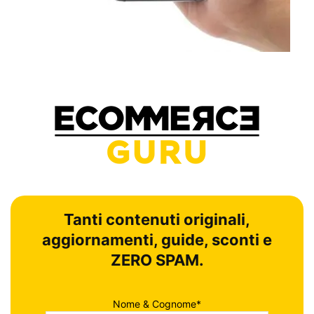
Tanti contenuti originali,
aggiornamenti, guide, sconti e
ZERO SPAM.
Nome & Cognome*