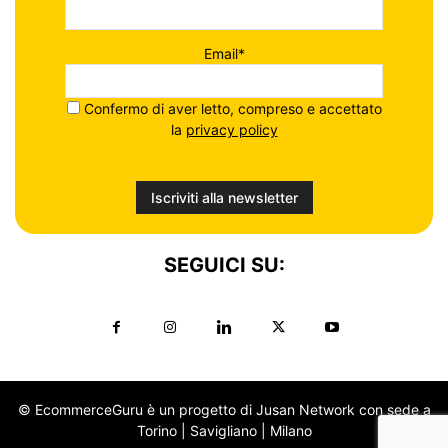
Email*
Confermo di aver letto, compreso e accettato
la
privacy policy
SEGUICI SU:
© EcommerceGuru è un progetto di Jusan Network con sede a
Torino | Savigliano | Milano