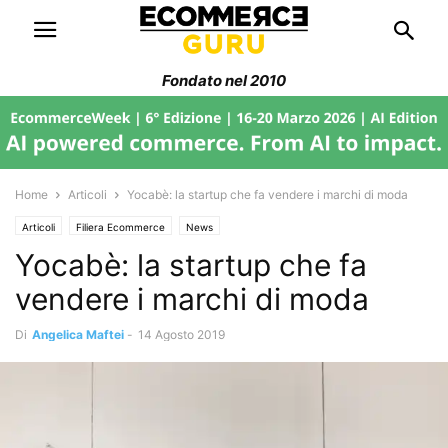
Fondato nel 2010
Home
Articoli
Yocabè: la startup che fa vendere i marchi di moda
Articoli
Filiera Ecommerce
News
Yocabè: la startup che fa
vendere i marchi di moda
Di
Angelica Maftei
-
14 Agosto 2019