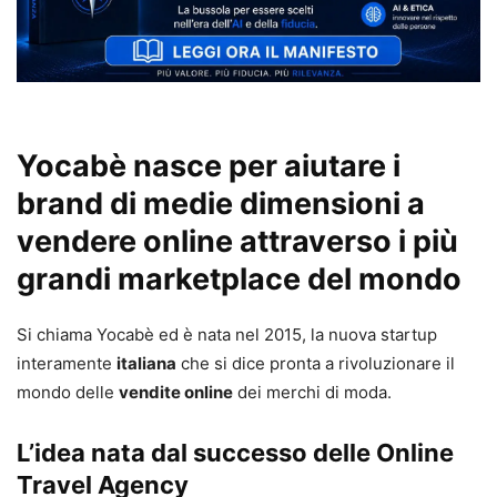
Yocabè nasce per aiutare i
brand di medie dimensioni a
vendere online attraverso i più
grandi marketplace del mondo
Si chiama Yocabè ed è nata nel 2015, la nuova startup
interamente
italiana
che si dice pronta a rivoluzionare il
mondo delle
vendite online
dei merchi di moda.
L’idea nata dal successo delle Online
Travel Agency