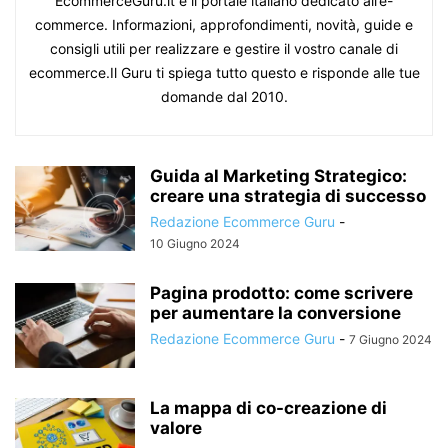
EcommerceGuru.it è il portale italiano dedicato all’e-
commerce. Informazioni, approfondimenti, novità, guide e
consigli utili per realizzare e gestire il vostro canale di
ecommerce.Il Guru ti spiega tutto questo e risponde alle tue
domande dal 2010.
Guida al Marketing Strategico:
creare una strategia di successo
Redazione Ecommerce Guru
-
10 Giugno 2024
Pagina prodotto: come scrivere
per aumentare la conversione
Redazione Ecommerce Guru
-
7 Giugno 2024
La mappa di co-creazione di
valore