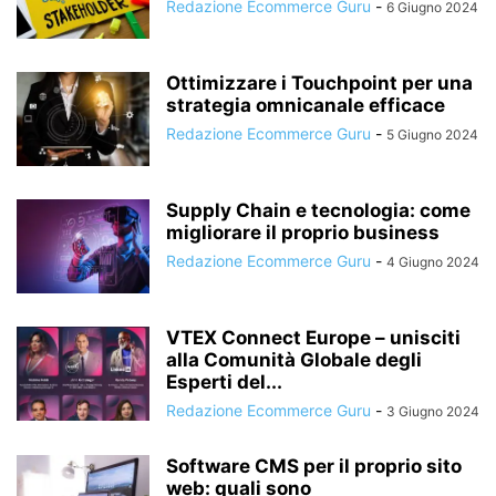
Redazione Ecommerce Guru
-
6 Giugno 2024
Ottimizzare i Touchpoint per una
strategia omnicanale efficace
Redazione Ecommerce Guru
-
5 Giugno 2024
Supply Chain e tecnologia: come
migliorare il proprio business
Redazione Ecommerce Guru
-
4 Giugno 2024
VTEX Connect Europe – unisciti
alla Comunità Globale degli
Esperti del...
Redazione Ecommerce Guru
-
3 Giugno 2024
Software CMS per il proprio sito
web: quali sono