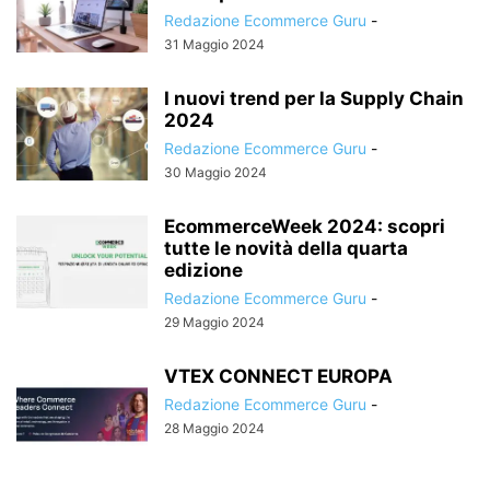
Redazione Ecommerce Guru
-
31 Maggio 2024
I nuovi trend per la Supply Chain
2024
Redazione Ecommerce Guru
-
30 Maggio 2024
EcommerceWeek 2024: scopri
tutte le novità della quarta
edizione
Redazione Ecommerce Guru
-
29 Maggio 2024
VTEX CONNECT EUROPA
Redazione Ecommerce Guru
-
28 Maggio 2024