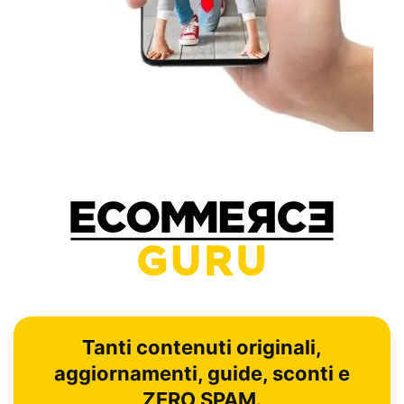
Tanti contenuti originali,
aggiornamenti, guide, sconti e
ZERO SPAM.