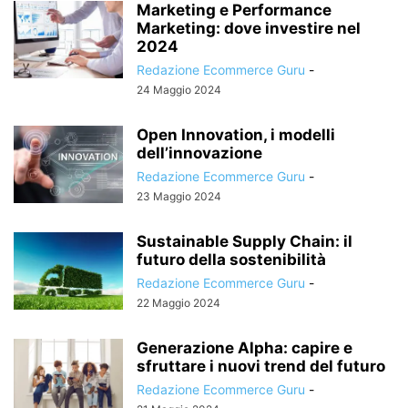
Marketing e Performance
Marketing: dove investire nel
2024
Redazione Ecommerce Guru
-
24 Maggio 2024
Open Innovation, i modelli
dell’innovazione
Redazione Ecommerce Guru
-
23 Maggio 2024
Sustainable Supply Chain: il
futuro della sostenibilità
Redazione Ecommerce Guru
-
22 Maggio 2024
Generazione Alpha: capire e
sfruttare i nuovi trend del futuro
Redazione Ecommerce Guru
-