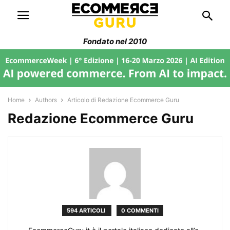
Fondato nel 2010
Home
Authors
Articolo di Redazione Ecommerce Guru
Redazione Ecommerce Guru
594 ARTICOLI
0 COMMENTI