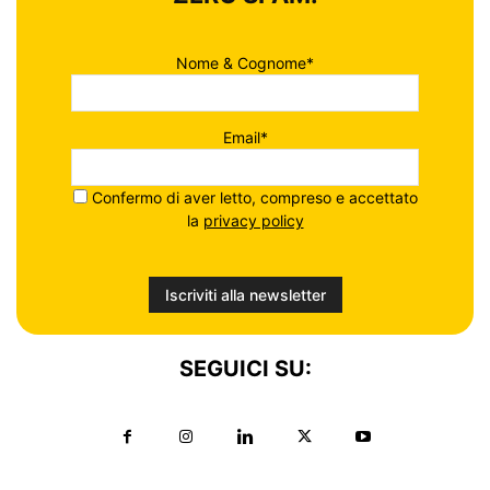
Nome & Cognome*
Email*
Confermo di aver letto, compreso e accettato
la
privacy policy
SEGUICI SU: