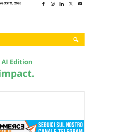
AGOSTO, 2026