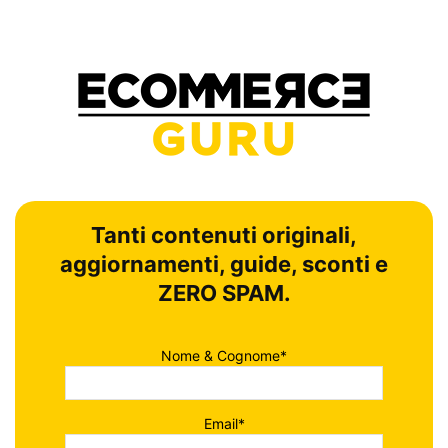
Tanti contenuti originali,
aggiornamenti, guide, sconti e
ZERO SPAM.
Nome & Cognome*
Email*