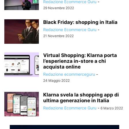
Redazione Ecommerce Guru
-
29 Novembre 2022
Black Friday: shopping in Italia
Redazione Ecommerce Guru
-
21 Novembre 2022
Virtual Shopping: Klarna porta
l’esperienza in-store a chi
acquista online
Redazione ecommerceguru
-
24 Maggio 2022
Klarna svela la shopping app di
ultima generazione in Italia
Redazione Ecommerce Guru
-
6 Marzo 2022