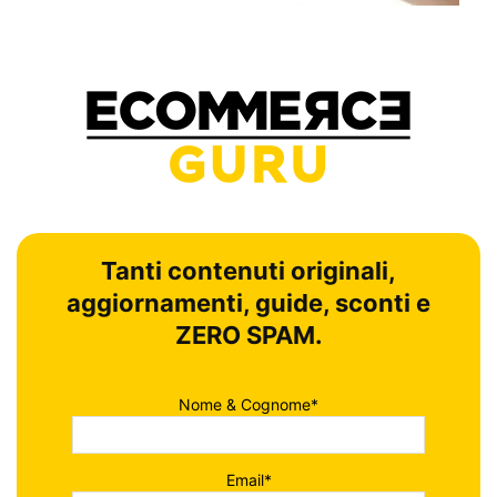
Tanti contenuti originali,
aggiornamenti, guide, sconti e
ZERO SPAM.
Nome & Cognome*
Email*