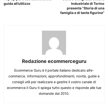
guida all’utilizzo
Industriale di Torino
presenta “Storia di una
famiglia e di tante figurine”
Redazione ecommerceguru
Ecommerce Guru è il portale italiano dedicato all’e-
commerce. Informazioni, approfondimenti, novità, guide e
consigli utili per realizzare e gestire il vostro canale di
ecommerce.Il Guru ti spiega tutto questo e risponde alle tue
domande dal 2010.