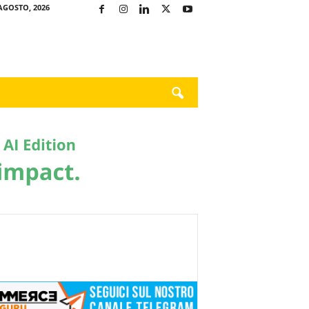
AGOSTO, 2026