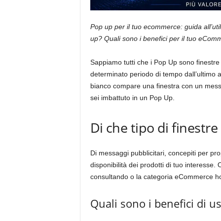
Pop up per il tuo ecommerce: guida all’uti
up? Quali sono i benefici per il tuo eCo
Sappiamo tutti che i Pop Up sono finestr
determinato periodo di tempo dall’ultimo a
bianco compare una finestra con un messa
sei imbattuto in un Pop Up.
Di che tipo di finestre
Di messaggi pubblicitari, concepiti per pro
disponibilità dei prodotti di tuo interesse
consultando o la categoria eCommerce hce
Quali sono i benefici di 