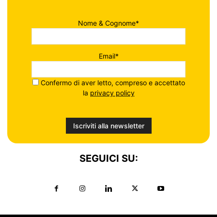
Nome & Cognome*
Email*
Confermo di aver letto, compreso e accettato
la
privacy policy
SEGUICI SU: