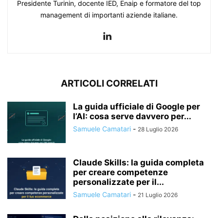
Presidente Turinin, docente IED, Enaip e formatore del top
management di importanti aziende italiane.
ARTICOLI CORRELATI
La guida ufficiale di Google per
l’AI: cosa serve davvero per...
Samuele Camatari
-
28 Luglio 2026
Claude Skills: la guida completa
per creare competenze
personalizzate per il...
Samuele Camatari
-
21 Luglio 2026