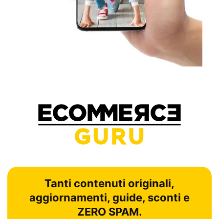
Tanti contenuti originali,
aggiornamenti, guide, sconti e
ZERO SPAM.