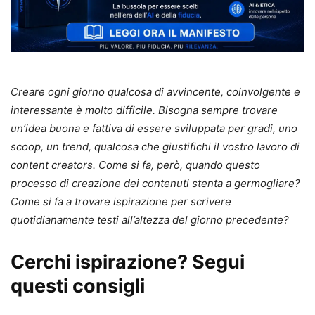
Creare ogni giorno qualcosa di avvincente, coinvolgente e
interessante è molto difficile. Bisogna sempre trovare
un’idea buona e fattiva di essere sviluppata per gradi, uno
scoop, un trend, qualcosa che giustifichi il vostro lavoro di
content creators. Come si fa, però, quando questo
processo di creazione dei contenuti stenta a germogliare?
Come si fa a trovare ispirazione per scrivere
quotidianamente testi all’altezza del giorno precedente?
Cerchi ispirazione? Segui
questi consigli