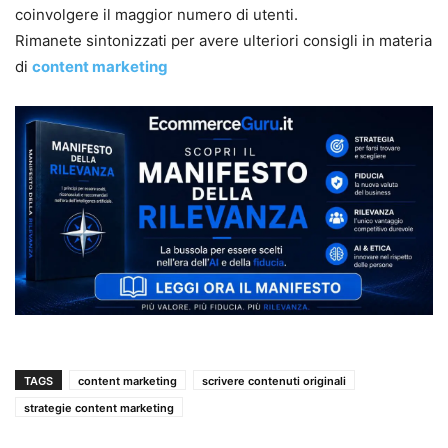
coinvolgere il maggior numero di utenti.
Rimanete sintonizzati per avere ulteriori consigli in materia
di
content marketing
TAGS
content marketing
scrivere contenuti originali
strategie content marketing