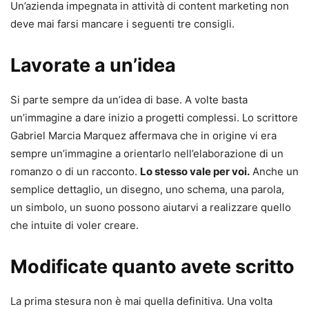
Un’azienda impegnata in attività di content marketing non
deve mai farsi mancare i seguenti tre consigli.
Lavorate a un’idea
Si parte sempre da un’idea di base. A volte basta
un’immagine a dare inizio a progetti complessi. Lo scrittore
Gabriel Marcia Marquez affermava che in origine vi era
sempre un’immagine a orientarlo nell’elaborazione di un
romanzo o di un racconto.
Lo stesso vale per voi.
Anche un
semplice dettaglio, un disegno, uno schema, una parola,
un simbolo, un suono possono aiutarvi a realizzare quello
che intuite di voler creare.
Modificate quanto avete scritto
La prima stesura non è mai quella definitiva. Una volta