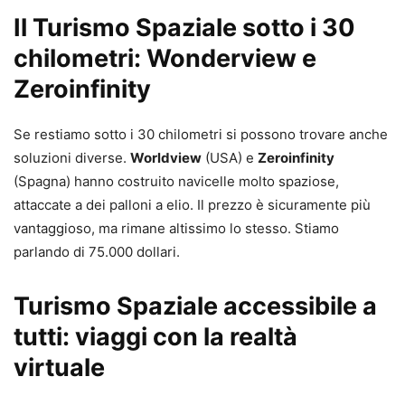
Il Turismo Spaziale sotto i 30
chilometri: Wonderview e
Zeroinfinity
Se restiamo sotto i 30 chilometri si possono trovare anche
soluzioni diverse.
Worldview
(USA) e
Zeroinfinity
(Spagna) hanno costruito navicelle molto spaziose,
attaccate a dei palloni a elio. Il prezzo è sicuramente più
vantaggioso, ma rimane altissimo lo stesso. Stiamo
parlando di 75.000 dollari.
Turismo Spaziale accessibile a
tutti: viaggi con la realtà
virtuale