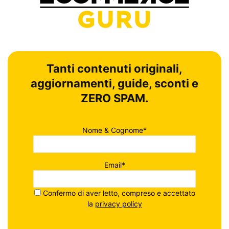
Tanti contenuti originali,
aggiornamenti, guide, sconti e
ZERO SPAM.
Nome & Cognome*
Email*
Confermo di aver letto, compreso e accettato
la
privacy policy