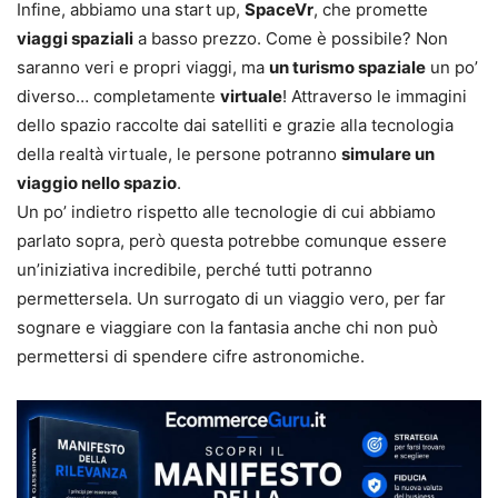
Infine, abbiamo una start up,
SpaceVr
, che promette
viaggi spaziali
a basso prezzo. Come è possibile? Non
saranno veri e propri viaggi, ma
un turismo spaziale
un po’
diverso… completamente
virtuale
! Attraverso le immagini
dello spazio raccolte dai satelliti e grazie alla tecnologia
della realtà virtuale, le persone potranno
simulare un
viaggio nello spazio
.
Un po’ indietro rispetto alle tecnologie di cui abbiamo
parlato sopra, però questa potrebbe comunque essere
un’iniziativa incredibile, perché tutti potranno
permettersela. Un surrogato di un viaggio vero, per far
sognare e viaggiare con la fantasia anche chi non può
permettersi di spendere cifre astronomiche.