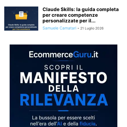
Claude Skills: la guida completa
per creare competenze
personalizzate per il...
Samuele Camatari
-
21 Luglio 2026