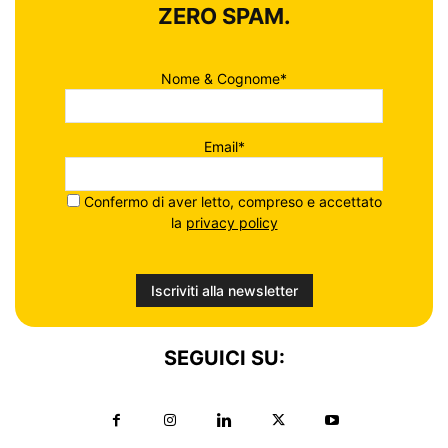
ZERO SPAM.
Nome & Cognome*
Email*
Confermo di aver letto, compreso e accettato
la
privacy policy
SEGUICI SU: