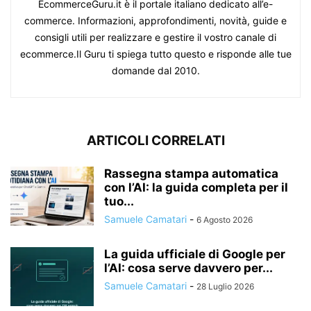
EcommerceGuru.it è il portale italiano dedicato all’e-
commerce. Informazioni, approfondimenti, novità, guide e
consigli utili per realizzare e gestire il vostro canale di
ecommerce.Il Guru ti spiega tutto questo e risponde alle tue
domande dal 2010.
ARTICOLI CORRELATI
Rassegna stampa automatica
con l’AI: la guida completa per il
tuo...
Samuele Camatari
-
6 Agosto 2026
La guida ufficiale di Google per
l’AI: cosa serve davvero per...
Samuele Camatari
-
28 Luglio 2026