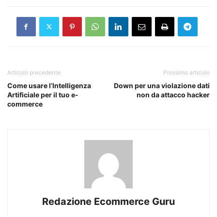
Articolo precedente
Prossimo articolo
Come usare l’Intelligenza
Down per una violazione dati
Artificiale per il tuo e-
non da attacco hacker
commerce
Redazione Ecommerce Guru