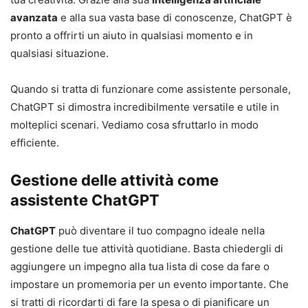
avanzata
e alla sua vasta base di conoscenze, ChatGPT è
pronto a offrirti un aiuto in qualsiasi momento e in
qualsiasi situazione.
Quando si tratta di funzionare come assistente personale,
ChatGPT si dimostra incredibilmente versatile e utile in
molteplici scenari. Vediamo cosa sfruttarlo in modo
efficiente.
Gestione delle attività
come
assistente ChatGPT
ChatGPT
può diventare il tuo compagno ideale nella
gestione delle tue attività quotidiane. Basta chiedergli di
aggiungere un impegno alla tua lista di cose da fare o
impostare un promemoria per un evento importante. Che
si tratti di ricordarti di fare la spesa o di pianificare un