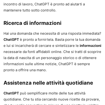
incontro di lavoro, ChatGPT è pronto ad aiutarti a
mantenere tutto sotto controllo.
Ricerca di informazioni
Hai una domanda che necessita di una risposta immediata?
ChatGPT
è pronto a fornirtela. Basta porre la tua domanda
e lui si incaricherà di cercare e sintetizzare le
informazioni
necessarie da fonti affidabili online. Che si tratti di scoprire
la data di nascita di un personaggio storico o di ottenere
informazioni sulle ultime notizie, ChatGPT è sempre
pronto a offrire una mano.
Assistenza nelle attività quotidiane
ChatGPT
può semplificare molte delle tue attività
quotidiane. Che tu stia cercando nuove ricette da provare,