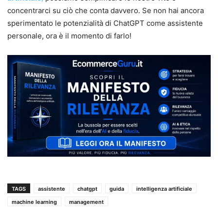
concentrarci su ciò che conta davvero. Se non hai ancora
sperimentato le potenzialità di ChatGPT come assistente
personale, ora è il momento di farlo!
TAGS
assistente
chatgpt
guida
intelligenza artificiale
machine learning
management