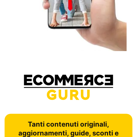
Tanti contenuti originali,
aggiornamenti, guide, sconti e