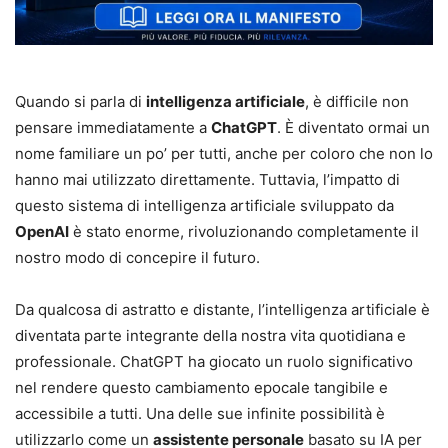
Quando si parla di
intelligenza artificiale
, è difficile non
pensare immediatamente a
ChatGPT
. È diventato ormai un
nome familiare un po’ per tutti, anche per coloro che non lo
hanno mai utilizzato direttamente. Tuttavia, l’impatto di
questo sistema di intelligenza artificiale sviluppato da
OpenAI
è stato enorme, rivoluzionando completamente il
nostro modo di concepire il futuro.
Da qualcosa di astratto e distante, l’intelligenza artificiale è
diventata parte integrante della nostra vita quotidiana e
professionale. ChatGPT ha giocato un ruolo significativo
nel rendere questo cambiamento epocale tangibile e
accessibile a tutti. Una delle sue infinite possibilità è
utilizzarlo come un
assistente personale
basato su IA per