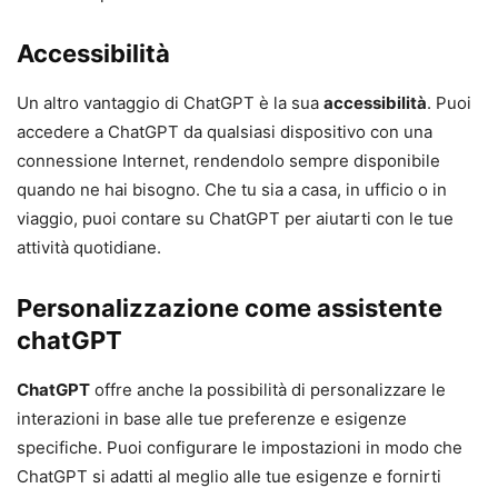
Accessibilità
Un altro vantaggio di ChatGPT è la sua
accessibilità
. Puoi
accedere a ChatGPT da qualsiasi dispositivo con una
connessione Internet, rendendolo sempre disponibile
quando ne hai bisogno. Che tu sia a casa, in ufficio o in
viaggio, puoi contare su ChatGPT per aiutarti con le tue
attività quotidiane.
Personalizzazione come assistente
chatGPT
ChatGPT
offre anche la possibilità di personalizzare le
interazioni in base alle tue preferenze e esigenze
specifiche. Puoi configurare le impostazioni in modo che
ChatGPT si adatti al meglio alle tue esigenze e fornirti