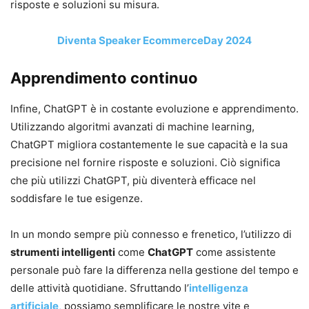
risposte e soluzioni su misura.
Diventa Speaker EcommerceDay 2024
Apprendimento continuo
Infine, ChatGPT è in costante evoluzione e apprendimento.
Utilizzando algoritmi avanzati di machine learning,
ChatGPT migliora costantemente le sue capacità e la sua
precisione nel fornire risposte e soluzioni. Ciò significa
che più utilizzi ChatGPT, più diventerà efficace nel
soddisfare le tue esigenze.
In un mondo sempre più connesso e frenetico, l’utilizzo di
strumenti intelligenti
come
ChatGPT
come assistente
personale può fare la differenza nella gestione del tempo e
delle attività quotidiane. Sfruttando l’
intelligenza
artificiale
,
possiamo semplificare le nostre vite e