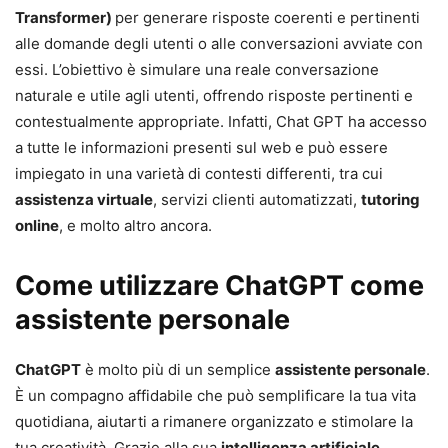
Transformer)
per generare risposte coerenti e pertinenti
alle domande degli utenti o alle conversazioni avviate con
essi. L’obiettivo è simulare una reale conversazione
naturale e utile agli utenti, offrendo risposte pertinenti e
contestualmente appropriate. Infatti, Chat GPT ha accesso
a tutte le informazioni presenti sul web e può essere
impiegato in una varietà di contesti differenti, tra cui
assistenza virtuale
, servizi clienti automatizzati,
tutoring
online
, e molto altro ancora.
Come utilizzare ChatGPT come
assistente personale
ChatGPT
è molto più di un semplice
assistente personale
.
È un compagno affidabile che può semplificare la tua vita
quotidiana, aiutarti a rimanere organizzato e stimolare la
tua creatività. Grazie alla sua
intelligenza artificiale