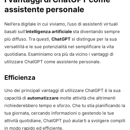
assistente personale
Nell’era digitale in cui viviamo, l’uso di assistenti virtuali
basati sull’
intelligenza artificiale
sta diventando sempre
più diffuso. Tra questi,
ChatGPT
si distingue per la sua
versatilità e le sue potenzialità nel semplificare la vita
quotidiana. Esaminiamo ora più da vicino i vantaggi di
utilizzare ChatGPT come assistente personale.
Efficienza
Uno dei principali vantaggi di utilizzare ChatGPT è la sua
capacità di
automatizzare
molte attività che altrimenti
richiederebbero tempo e sforzo. Che tu stia pianificando la
tua giornata, cercando informazioni o gestendo le tue
attività quotidiane, ChatGPT può aiutarti a svolgere compiti
in modo rapido ed efficiente.