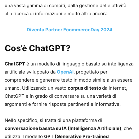
una vasta gamma di compiti, dalla gestione delle attività
alla ricerca di informazioni e molto altro ancora.
Diventa Partner EcommerceDay 2024
Cos’è ChatGPT?
ChatGPT
è un modello di linguaggio basato su intelligenza
artificiale sviluppato da
OpenAI
, progettato per
comprendere e generare testo in modo simile a un essere
umano. Utilizzando un vasto
corpus di testo
da Internet,
ChatGPT è in grado di conversare su una varietà di
argomenti e fornire risposte pertinenti e informative.
Nello specifico, si tratta di una piattaforma di
conversazione basata su IA (Intelligenza Artificiale)
, che
utilizza il modello
GPT (Generative Pre-trained