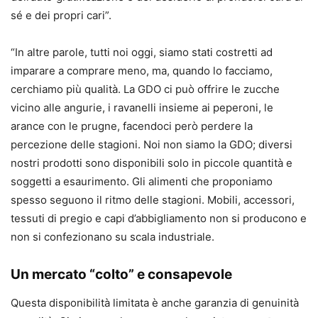
sé e dei propri cari”.
“In altre parole, tutti noi oggi, siamo stati costretti ad
imparare a comprare meno, ma, quando lo facciamo,
cerchiamo più qualità. La GDO ci può offrire le zucche
vicino alle angurie, i ravanelli insieme ai peperoni, le
arance con le prugne, facendoci però perdere la
percezione delle stagioni. Noi non siamo la GDO; diversi
nostri prodotti sono disponibili solo in piccole quantità e
soggetti a esaurimento. Gli alimenti che proponiamo
spesso seguono il ritmo delle stagioni. Mobili, accessori,
tessuti di pregio e capi d’abbigliamento non si producono e
non si confezionano su scala industriale.
Un mercato “colto” e consapevole
Questa disponibilità limitata è anche garanzia di genuinità