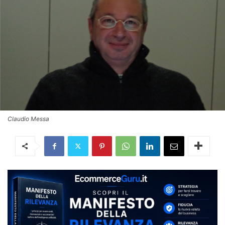
Claudio Messa