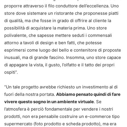
proporre attraverso il filo conduttore dell’eccellenza. Uno
store dove sistemare un ristorante che proponesse piatti
di qualità, ma che fosse in grado di offrire al cliente la
possibilità di acquistare la materia prima. Uno store
polivalente, che sapesse mettere seduti i commensali
attorno a tavoli di design e ben fatti, che potesse
esprimersi come luogo del bello e contenitore di proposte
inusuali, ma di grande fascino. Insomma, uno store capace
di appagare la vista, il gusto, l’olfatto e il tatto dei propri
ospiti”.
“Un tale progetto avrebbe richiesto un investimento al di
fuori della nostra portata.
Abbiamo pensato quindi di fare
vivere questo sogno in un ambiente virtuale
. Se
l’atmosfera è perciò fondamentale per vendere i nostri
prodotti, non era pensabile costruire un e-commerce tipo
supermercato (foto prodotto e scheda prodotto), ma era