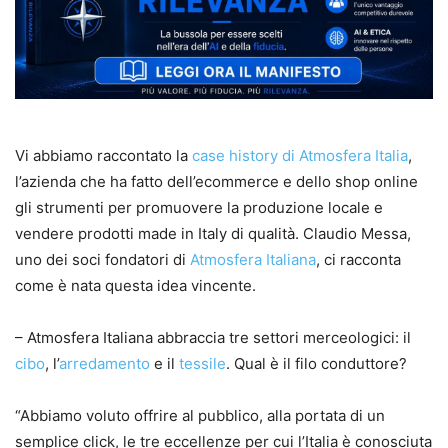
Vi abbiamo raccontato la
case history di Atmosfera Italia
,
l’azienda che ha fatto dell’ecommerce e dello shop online
gli strumenti per promuovere la produzione locale e
vendere prodotti made in Italy di qualità. Claudio Messa,
uno dei soci fondatori di
Atmosfera Italiana
, ci racconta
come è nata questa idea vincente.
– Atmosfera Italiana abbraccia tre settori merceologici: il
cibo
, l’
arredamento
e il
tessile
. Qual è il filo conduttore?
“Abbiamo voluto offrire al pubblico, alla portata di un
semplice click, le tre eccellenze per cui l’Italia è conosciuta