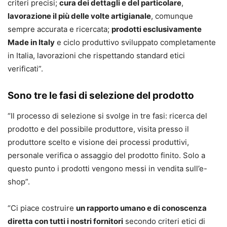
criteri precisi;
cura dei dettagli e del particolare
,
lavorazione il più delle volte artigianale
, comunque
sempre accurata e ricercata;
prodotti esclusivamente
Made in Italy
e ciclo produttivo sviluppato completamente
in Italia, lavorazioni che rispettando standard etici
verificati”.
Sono tre le fasi di selezione del prodotto
“Il processo di selezione si svolge in tre fasi: ricerca del
prodotto e del possibile produttore, visita presso il
produttore scelto e visione dei processi produttivi,
personale verifica o assaggio del prodotto finito. Solo a
questo punto i prodotti vengono messi in vendita sull’e-
shop”.
“Ci piace costruire
un rapporto umano e di conoscenza
diretta con tutti i nostri fornitori
secondo criteri etici di