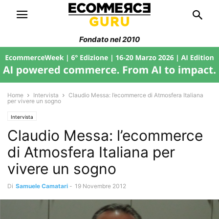
Fondato nel 2010
Home
Intervista
Claudio Messa: l’ecommerce di Atmosfera Italiana
per vivere un sogno
Intervista
Claudio Messa: l’ecommerce
di Atmosfera Italiana per
vivere un sogno
Di
Samuele Camatari
-
19 Novembre 2012