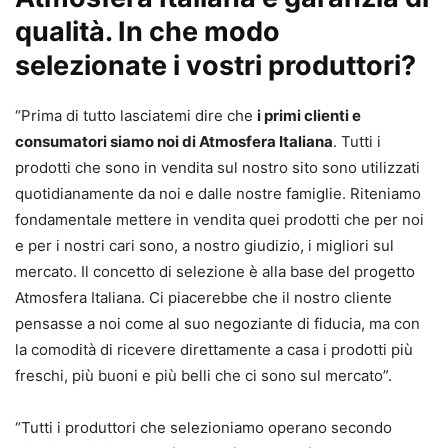
qualità. In che modo
selezionate i vostri produttori?
“Prima di tutto lasciatemi dire che
i primi clienti e
consumatori siamo noi di Atmosfera Italiana
. Tutti i
prodotti che sono in vendita sul nostro sito sono utilizzati
quotidianamente da noi e dalle nostre famiglie. Riteniamo
fondamentale mettere in vendita quei prodotti che per noi
e per i nostri cari sono, a nostro giudizio, i migliori sul
mercato. Il concetto di selezione è alla base del progetto
Atmosfera Italiana. Ci piacerebbe che il nostro cliente
pensasse a noi come al suo negoziante di fiducia, ma con
la comodità di ricevere direttamente a casa i prodotti più
freschi, più buoni e più belli che ci sono sul mercato”.
“Tutti i produttori che selezioniamo operano secondo