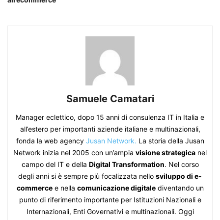
Samuele Camatari
Manager eclettico, dopo 15 anni di consulenza IT in Italia e
all’estero per importanti aziende italiane e multinazionali,
fonda la web agency
Jusan Network.
La storia della Jusan
Network inizia nel 2005 con un’ampia
visione strategica
nel
campo del IT e della
Digital Transformation
. Nel corso
degli anni si è sempre più focalizzata nello
sviluppo di e-
commerce
e nella
comunicazione digitale
diventando un
punto di riferimento importante per Istituzioni Nazionali e
Internazionali, Enti Governativi e multinazionali. Oggi