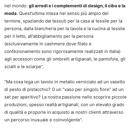
nel mondo:
gli arredi e i complementi di design, il cibo e la
moda
. Quest’ultima intesa nel senso più ampio del
termine, spaziando dai tessuti per la casa al tessile per la
persona, dalla biancheria per la tavola e la cucina al tessile
per il letto, all’abbigliamento per la persona
(esclusivamente in cashmere dove filato e
confezionamento sono rigorosamente realizzati in Italia)
agli accessori come gli ombrelli artigianali, le pantofole, gli
scialli e le sciarpe”.
“Ma cosa lega un tavolo in metallo verniciato ad un vasetto
di pesto di pistacchio? O un “vaso per singolo fiore” ad un
set per aperitivo? La nostra passione nello scoprire piccole
produzioni, spesso realtà artigianali, con un elevato grado
di qualità e proporle in acquisto ai nostri clienti attraverso
un percorso inusuale e coinvolgente”.