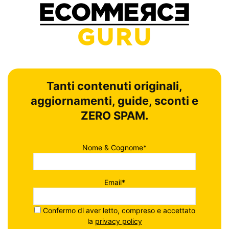
Tanti contenuti originali,
aggiornamenti, guide, sconti e
ZERO SPAM.
Nome & Cognome*
Email*
Confermo di aver letto, compreso e accettato
la
privacy policy