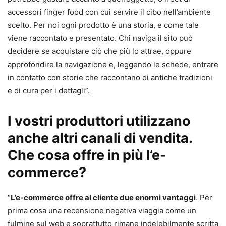
accessori finger food con cui servire il cibo nell’ambiente
scelto. Per noi ogni prodotto è una storia, e come tale
viene raccontato e presentato. Chi naviga il sito può
decidere se acquistare ciò che più lo attrae, oppure
approfondire la navigazione e, leggendo le schede, entrare
in contatto con storie che raccontano di antiche tradizioni
e di cura per i dettagli”.
I vostri produttori utilizzano
anche altri canali di vendita.
Che cosa offre in più l’e-
commerce?
“
L’e-commerce offre al cliente due enormi vantaggi
. Per
prima cosa una recensione negativa viaggia come un
fulmine sul web e soprattutto rimane indelebilmente scritta