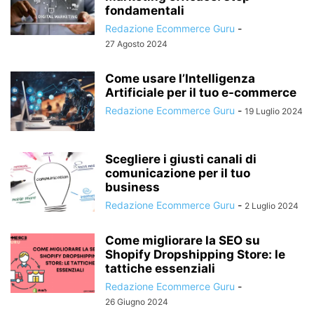
fondamentali
Redazione Ecommerce Guru
-
27 Agosto 2024
Come usare l’Intelligenza
Artificiale per il tuo e-commerce
Redazione Ecommerce Guru
-
19 Luglio 2024
Scegliere i giusti canali di
comunicazione per il tuo
business
Redazione Ecommerce Guru
-
2 Luglio 2024
Come migliorare la SEO su
Shopify Dropshipping Store: le
tattiche essenziali
Redazione Ecommerce Guru
-
26 Giugno 2024