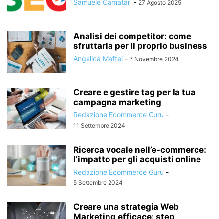
Samuele Camatari
-
27 Agosto 2025
Analisi dei competitor: come
sfruttarla per il proprio business
Angelica Maftei
-
7 Novembre 2024
Creare e gestire tag per la tua
campagna marketing
Redazione Ecommerce Guru
-
11 Settembre 2024
Ricerca vocale nell’e-commerce:
l’impatto per gli acquisti online
Redazione Ecommerce Guru
-
5 Settembre 2024
Creare una strategia Web
Marketing efficace: step