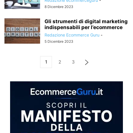
Redazione ecommerceguru
-
8 Dicembre 2023
Gli strumenti di digital marketing
indispensabili per l’ecommerce
Redazione Ecommerce Guru
-
5 Dicembre 2023
1
2
3