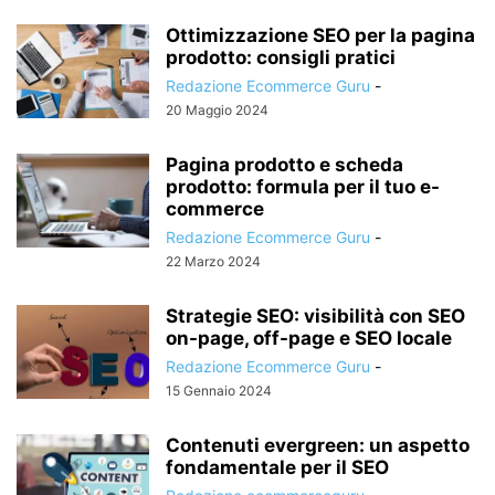
Ottimizzazione SEO per la pagina
prodotto: consigli pratici
Redazione Ecommerce Guru
-
20 Maggio 2024
Pagina prodotto e scheda
prodotto: formula per il tuo e-
commerce
Redazione Ecommerce Guru
-
22 Marzo 2024
Strategie SEO: visibilità con SEO
on-page, off-page e SEO locale
Redazione Ecommerce Guru
-
15 Gennaio 2024
Contenuti evergreen: un aspetto
fondamentale per il SEO