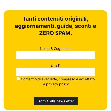
Tanti contenuti originali,
aggiornamenti, guide, sconti e
ZERO SPAM.
Nome & Cognome*
Email*
Confermo di aver letto, compreso e accettato
la
privacy policy