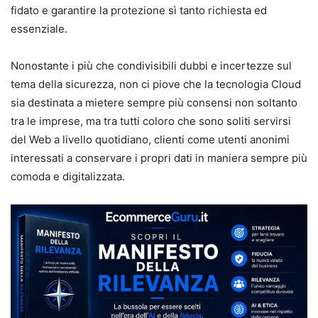
fidato e garantire la protezione sì tanto richiesta ed
essenziale.
Nonostante i più che condivisibili dubbi e incertezze sul
tema della sicurezza, non ci piove che la tecnologia Cloud
sia destinata a mietere sempre più consensi non soltanto
tra le imprese, ma tra tutti coloro che sono soliti servirsi
del Web a livello quotidiano, clienti come utenti anonimi
interessati a conservare i propri dati in maniera sempre più
comoda e digitalizzata.