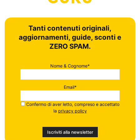
Tanti contenuti originali,
aggiornamenti, guide, sconti e
ZERO SPAM.
Nome & Cognome*
Email*
Confermo di aver letto, compreso e accettato
la
privacy policy