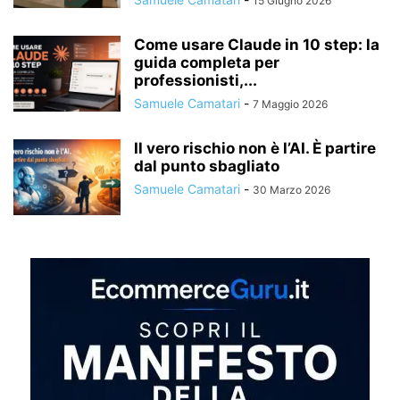
15 Giugno 2026
Come usare Claude in 10 step: la
guida completa per
professionisti,...
Samuele Camatari
-
7 Maggio 2026
Il vero rischio non è l’AI. È partire
dal punto sbagliato
Samuele Camatari
-
30 Marzo 2026