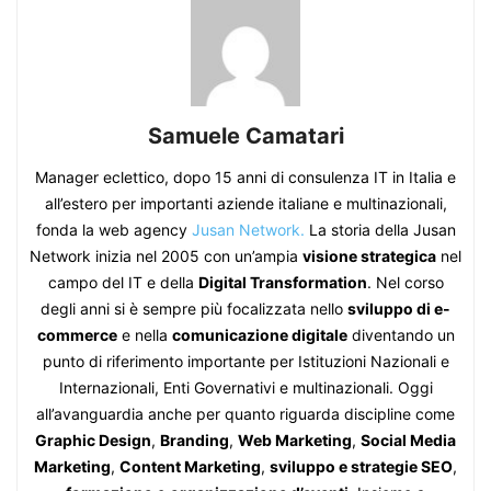
Samuele Camatari
Manager eclettico, dopo 15 anni di consulenza IT in Italia e
all’estero per importanti aziende italiane e multinazionali,
fonda la web agency
Jusan Network.
La storia della Jusan
Network inizia nel 2005 con un’ampia
visione strategica
nel
campo del IT e della
Digital Transformation
. Nel corso
degli anni si è sempre più focalizzata nello
sviluppo di e-
commerce
e nella
comunicazione digitale
diventando un
punto di riferimento importante per Istituzioni Nazionali e
Internazionali, Enti Governativi e multinazionali. Oggi
all’avanguardia anche per quanto riguarda discipline come
Graphic Design
,
Branding
,
Web Marketing
,
Social Media
Marketing
,
Content Marketing
,
sviluppo e strategie SEO
,