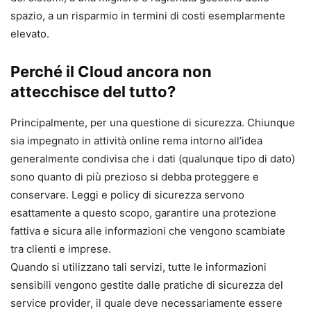
spazio, a un risparmio in termini di costi esemplarmente
elevato.
Perché il Cloud ancora non
attecchisce del tutto?
Principalmente, per una questione di sicurezza. Chiunque
sia impegnato in attività online rema intorno all’idea
generalmente condivisa che i dati (qualunque tipo di dato)
sono quanto di più prezioso si debba proteggere e
conservare. Leggi e policy di sicurezza servono
esattamente a questo scopo, garantire una protezione
fattiva e sicura alle informazioni che vengono scambiate
tra clienti e imprese.
Quando si utilizzano tali servizi, tutte le informazioni
sensibili vengono gestite dalle pratiche di sicurezza del
service provider, il quale deve necessariamente essere