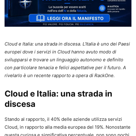
Cloud e Italia: una strada in discesa. L’Italia è uno dei Paesi
europei dove i servizi in Cloud hanno avuto modo di
svilupparsi e trovare un linguaggio autonomo e definito
con particolare tenacia e felici aspettative per il futuro. A
rivelarlo è un recente rapporto a opera di RackOne.
Cloud e Italia: una strada in
discesa
Stando al rapporto, il 40% delle aziende utilizza servizi
Cloud, in rapporto alla media europea del 19%. Nonostante
questa curiosa e significativa percentuale, non sono pochi