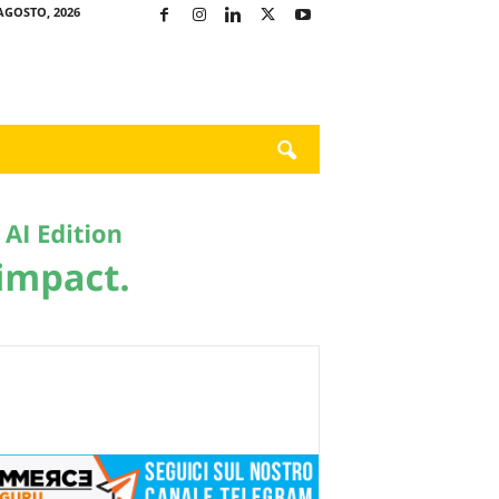
AGOSTO, 2026