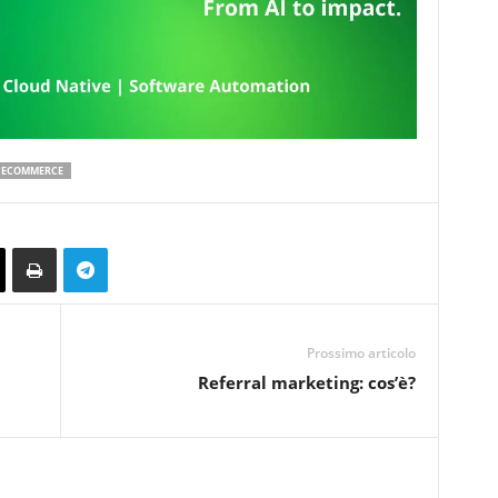
 ECOMMERCE
Prossimo articolo
Referral marketing: cos’è?