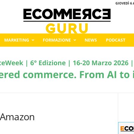
GIOVEDÌ 6 
MARKETING
FORMAZIONE
NEWS
PODCAST
u Amazon