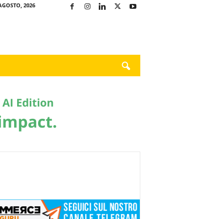
AGOSTO, 2026