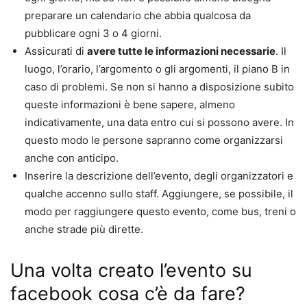
preparare un calendario che abbia qualcosa da
pubblicare ogni 3 o 4 giorni.
Assicurati di
avere tutte le informazioni necessarie
. Il
luogo, l’orario, l’argomento o gli argomenti, il piano B in
caso di problemi. Se non si hanno a disposizione subito
queste informazioni è bene sapere, almeno
indicativamente, una data entro cui si possono avere. In
questo modo le persone sapranno come organizzarsi
anche con anticipo.
Inserire la descrizione dell’evento, degli organizzatori e
qualche accenno sullo staff. Aggiungere, se possibile, il
modo per raggiungere questo evento, come bus, treni o
anche strade più dirette.
Una volta creato l’evento su
facebook cosa c’è da fare?