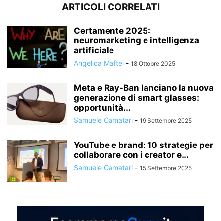
ARTICOLI CORRELATI
Certamente 2025:
neuromarketing e intelligenza
artificiale
Angelica Maftei
-
18 Ottobre 2025
Meta e Ray-Ban lanciano la nuova
generazione di smart glasses:
opportunità...
Samuele Camatari
-
19 Settembre 2025
YouTube e brand: 10 strategie per
collaborare con i creator e...
Samuele Camatari
-
15 Settembre 2025