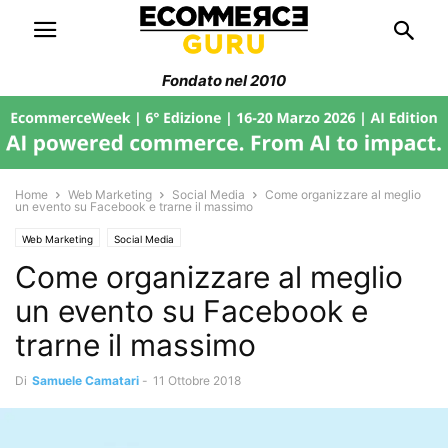
Fondato nel 2010
Home
Web Marketing
Social Media
Come organizzare al meglio
un evento su Facebook e trarne il massimo
Web Marketing
Social Media
Come organizzare al meglio
un evento su Facebook e
trarne il massimo
Di
Samuele Camatari
-
11 Ottobre 2018