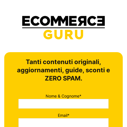
Tanti contenuti originali,
aggiornamenti, guide, sconti e
ZERO SPAM.
Nome & Cognome*
Email*