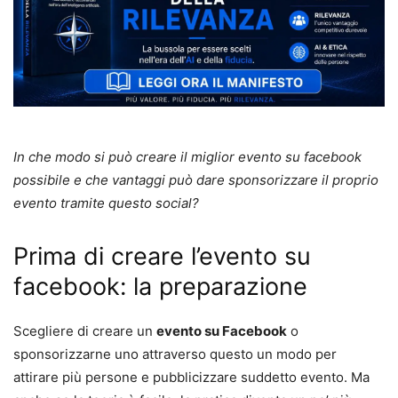
In che modo si può creare il miglior evento su facebook
possibile e che vantaggi può dare sponsorizzare il proprio
evento tramite questo social?
Prima di creare l’evento su
facebook: la preparazione
Scegliere di creare un
evento su Facebook
o
sponsorizzarne uno attraverso questo un modo per
attirare più persone e pubblicizzare suddetto evento. Ma