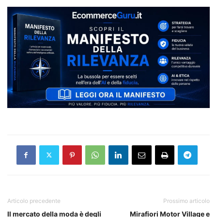
Articolo precedente
Prossimo articolo
Il mercato della moda è degli
Mirafiori Motor Village e