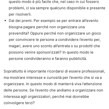
questo modo è più facile che, nel caso in cui fossero
problemi, ci sia sempre qualcuno disponibile e presente
per risolverli.
Dai dei premi. Per esempio se per entrare all’evento
bisogna pagare perché non organizzare una
prevendita? Oppure perché non organizzare un gioco
per convincere le persone a condividere l’evento per,
magari, avere uno sconto all’entrata o su prodotti che
possono venire sponsorizzati? In questo modo le
persone condivideranno e faranno pubblicità.
Soprattutto è importante ricordarsi di essere professionali,
ma mostrare interesse e curiosità per l’evento che si va a
organizzare. In questo modo di manterrà viva l’attenzione
delle persone. Se l’evento che andiamo a organizzare non
interessa agli organizzatori, perché mai dovrebbe
coinvolgere terzi?