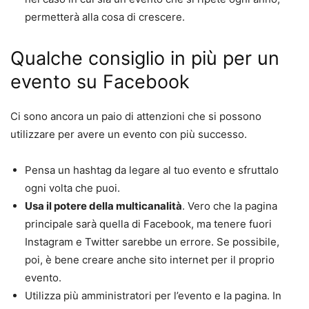
permetterà alla cosa di crescere.
Qualche consiglio in più per un
evento su Facebook
Ci sono ancora un paio di attenzioni che si possono
utilizzare per avere un evento con più successo.
Pensa un hashtag da legare al tuo evento e sfruttalo
ogni volta che puoi.
Usa il potere della multicanalità
. Vero che la pagina
principale sarà quella di Facebook, ma tenere fuori
Instagram e Twitter sarebbe un errore. Se possibile,
poi, è bene creare anche sito internet per il proprio
evento.
Utilizza più amministratori per l’evento e la pagina. In