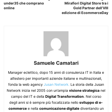
under35 che comprano
Mirafiori Digital Store tra i
online
Gold Partner dell’VIII
edizione di EcommerceDay
Samuele Camatari
Manager eclettico, dopo 15 anni di consulenza IT in Italia e
all’estero per importanti aziende italiane e multinazionali,
fonda la web agency
Jusan Network.
La storia della Jusan
Network inizia nel 2005 con un’ampia
visione strategica
nel
campo del IT e della
Digital Transformation
. Nel corso
degli anni si è sempre più focalizzata nello
sviluppo di e-
commerce
e nella
comunicazione digitale
diventando un