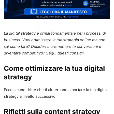
La digital strategy è ormai fondamentale per i processi di
business. Vuoi ottimizzare la tua strategia online ma non
sai come fare? Desideri incrementare le conversioni e
diventare competitivo? Segui questi consigli.
Come ottimizzare la tua digital
strategy
Ecco alcune dritte che ti aiuteranno a portare la tua digital
strategy al livello successivo.
Rifletti sulla content strategy