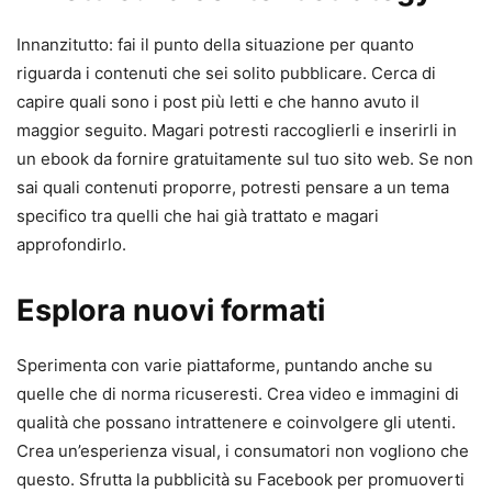
Innanzitutto: fai il punto della situazione per quanto
riguarda i contenuti che sei solito pubblicare. Cerca di
capire quali sono i post più letti e che hanno avuto il
maggior seguito. Magari potresti raccoglierli e inserirli in
un ebook da fornire gratuitamente sul tuo sito web. Se non
sai quali contenuti proporre, potresti pensare a un tema
specifico tra quelli che hai già trattato e magari
approfondirlo.
Esplora nuovi formati
Sperimenta con varie piattaforme, puntando anche su
quelle che di norma ricuseresti. Crea video e immagini di
qualità che possano intrattenere e coinvolgere gli utenti.
Crea un’esperienza visual, i consumatori non vogliono che
questo. Sfrutta la pubblicità su Facebook per promuoverti