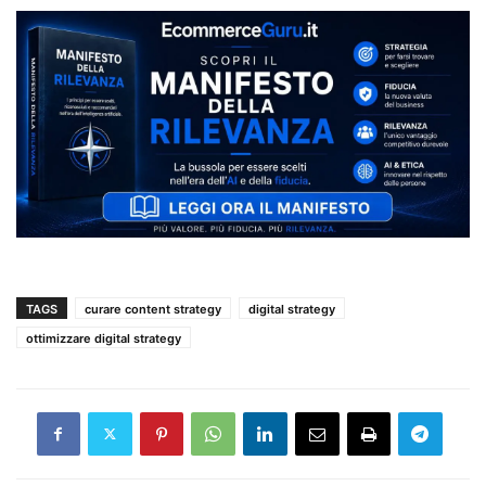
TAGS
curare content strategy
digital strategy
ottimizzare digital strategy