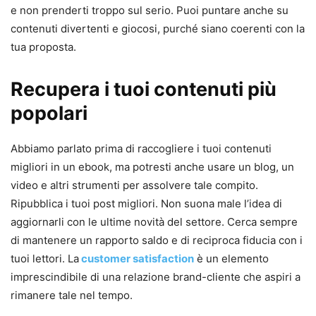
e non prenderti troppo sul serio. Puoi puntare anche su
contenuti divertenti e giocosi, purché siano coerenti con la
tua proposta.
Recupera i tuoi contenuti più
popolari
Abbiamo parlato prima di raccogliere i tuoi contenuti
migliori in un ebook, ma potresti anche usare un blog, un
video e altri strumenti per assolvere tale compito.
Ripubblica i tuoi post migliori. Non suona male l’idea di
aggiornarli con le ultime novità del settore. Cerca sempre
di mantenere un rapporto saldo e di reciproca fiducia con i
tuoi lettori. La
customer satisfaction
è un elemento
imprescindibile di una relazione brand-cliente che aspiri a
rimanere tale nel tempo.