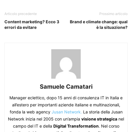
Articolo precedente
Prossimo articolo
Content marketing? Ecco 3
Brand e climate change: qual
errori da evitare
è la situazione?
Samuele Camatari
Manager eclettico, dopo 15 anni di consulenza IT in Italia e
all’estero per importanti aziende italiane e multinazionali,
fonda la web agency
Jusan Network.
La storia della Jusan
Network inizia nel 2005 con un’ampia
visione strategica
nel
campo del IT e della
Digital Transformation
. Nel corso