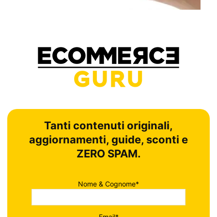
Tanti contenuti originali,
aggiornamenti, guide, sconti e
ZERO SPAM.
Nome & Cognome*
Email*