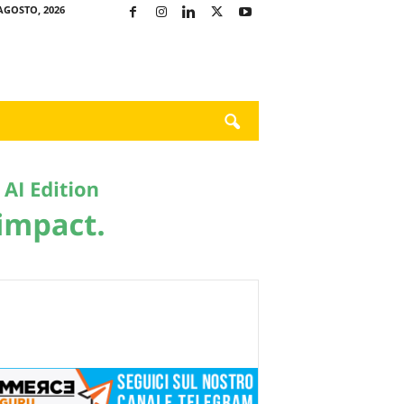
AGOSTO, 2026