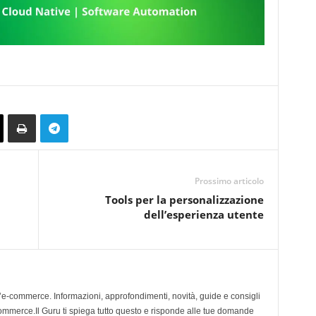
Prossimo articolo
Tools per la personalizzazione
dell’esperienza utente
l’e-commerce. Informazioni, approfondimenti, novità, guide e consigli
 ecommerce.Il Guru ti spiega tutto questo e risponde alle tue domande