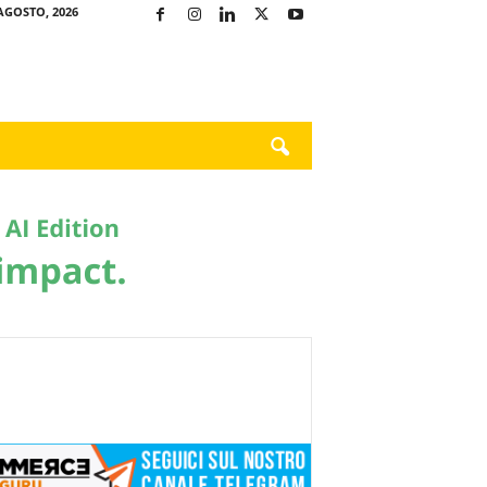
AGOSTO, 2026