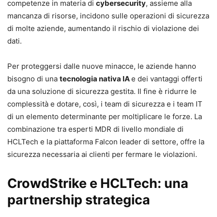
competenze in materia di
cybersecurity
, assieme alla
mancanza di risorse, incidono sulle operazioni di sicurezza
di molte aziende, aumentando il rischio di violazione dei
dati.
Per proteggersi dalle nuove minacce, le aziende hanno
bisogno di una
tecnologia nativa IA
e dei vantaggi offerti
da una soluzione di sicurezza gestita. Il fine è ridurre le
complessità e dotare, così, i team di sicurezza e i team IT
di un elemento determinante per moltiplicare le forze. La
combinazione tra esperti MDR di livello mondiale di
HCLTech e la piattaforma Falcon leader di settore, offre la
sicurezza necessaria ai clienti per fermare le violazioni.
CrowdStrike e HCLTech: una
partnership strategica