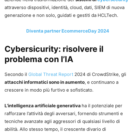
attraverso dispositivi, identità, cloud, dati, SIEM di nuova
generazione e non solo, guidati e gestiti da HCLTech.
Diventa partner EcommerceDay 2024
Cybersicurity: risolvere il
problema con l’IA
Secondo il
Global Threat Report
2024 di CrowdStrike, gli
attacchi informatici sono in aumento
, e continuano a
crescere in modo più furtivo e sofisticato.
L’intelligenza artificiale generativa
ha il potenziale per
rafforzare l’attività degli avversari, fornendo strumenti e
tecniche avanzate agli aggressori di qualsiasi livello di
abilità. Allo stesso tempo, il crescente divario di