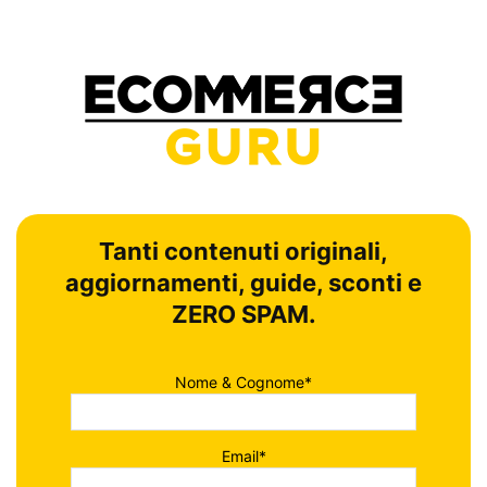
Tanti contenuti originali,
aggiornamenti, guide, sconti e
ZERO SPAM.
Nome & Cognome*
Email*