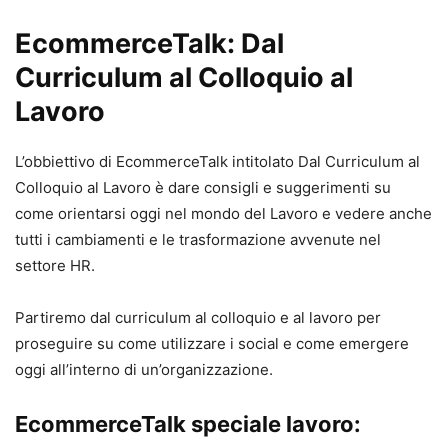
EcommerceTalk: Dal
Curriculum al Colloquio al
Lavoro
L’obbiettivo di EcommerceTalk intitolato Dal Curriculum al
Colloquio al Lavoro è dare consigli e suggerimenti su
come orientarsi oggi nel mondo del Lavoro e vedere anche
tutti i cambiamenti e le trasformazione avvenute nel
settore HR.
Partiremo dal curriculum al colloquio e al lavoro per
proseguire su come utilizzare i social e come emergere
oggi all’interno di un’organizzazione.
EcommerceTalk speciale lavoro
: