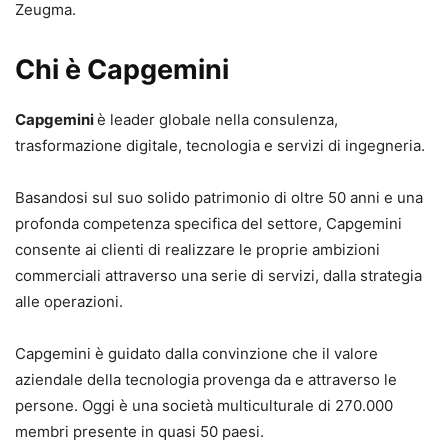
Zeugma.
Chi è Capgemini
Capgemini
è leader globale nella consulenza,
trasformazione digitale, tecnologia e servizi di ingegneria.
Basandosi sul suo solido patrimonio di oltre 50 anni e una
profonda competenza specifica del settore, Capgemini
consente ai clienti di realizzare le proprie ambizioni
commerciali attraverso una serie di servizi, dalla strategia
alle operazioni.
Capgemini è guidato dalla convinzione che il valore
aziendale della tecnologia provenga da e attraverso le
persone. Oggi è una società multiculturale di 270.000
membri presente in quasi 50 paesi.