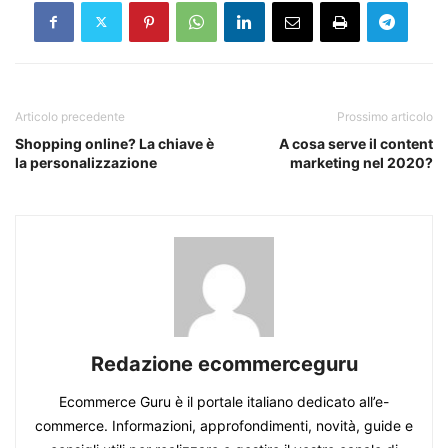
Articolo precedente
Prossimo articolo
Shopping online? La chiave è
A cosa serve il content
la personalizzazione
marketing nel 2020?
Redazione ecommerceguru
Ecommerce Guru è il portale italiano dedicato all’e-
commerce. Informazioni, approfondimenti, novità, guide e