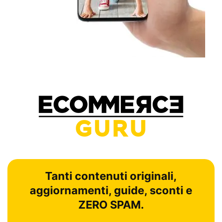
Tanti contenuti originali,
aggiornamenti, guide, sconti e
ZERO SPAM.