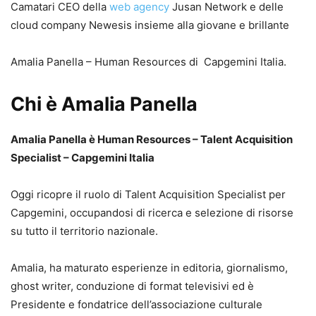
Camatari CEO della
web agency
Jusan Network e delle
cloud company Newesis insieme alla giovane e brillante
Amalia Panella – Human Resources di Capgemini Italia.
Chi è Amalia Panella
Amalia Panella è Human Resources – Talent Acquisition
Specialist – Capgemini Italia
Oggi ricopre il ruolo di Talent Acquisition Specialist per
Capgemini, occupandosi di ricerca e selezione di risorse
su tutto il territorio nazionale.
Amalia, ha maturato esperienze in editoria, giornalismo,
ghost writer, conduzione di format televisivi ed è
Presidente e fondatrice dell’associazione culturale