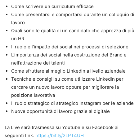
Come scrivere un curriculum efficace
Come presentarsi e comportarsi durante un colloquio di
lavoro
Quali sono le qualità di un candidato che apprezza di più
un HR
Il ruolo e l’impatto dei social nei processi di selezione
L’importanza dei social nella costruzione del Brand e
nell’attrazione dei talenti
Come sfruttare al meglio Linkedin a livello aziendale
Tecniche e consigli su come utilizzare Linkedin per
cercare un nuovo lavoro oppure per migliorare la
posizione lavorativa
Il ruolo strategico di strategico Instagram per le aziende
Nuove opportunità di lavoro grazie al digitale
La Live sarà trasmessa su Youtube e su Facebook ai
seguenti link:
https://bit.ly/2LPT4UH