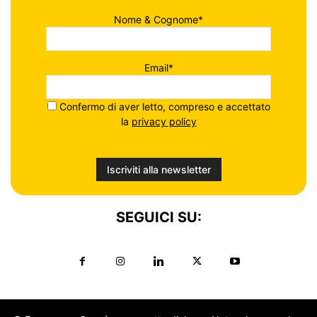
Nome & Cognome*
Email*
Confermo di aver letto, compreso e accettato
la
privacy policy
SEGUICI SU: