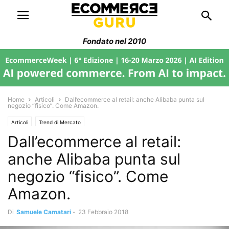
Fondato nel 2010
Home
Articoli
Dall’ecommerce al retail: anche Alibaba punta sul
negozio “fisico”. Come Amazon.
Articoli
Trend di Mercato
Dall’ecommerce al retail:
anche Alibaba punta sul
negozio “fisico”. Come
Amazon.
Di
Samuele Camatari
-
23 Febbraio 2018