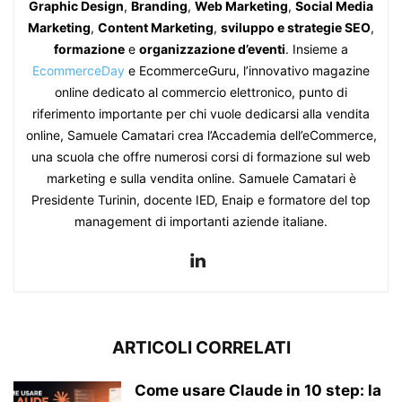
Graphic Design
,
Branding
,
Web Marketing
,
Social Media
Marketing
,
Content Marketing
,
sviluppo e strategie SEO
,
formazione
e
organizzazione d’eventi
. Insieme a
EcommerceDay
e EcommerceGuru, l’innovativo magazine
online dedicato al commercio elettronico, punto di
riferimento importante per chi vuole dedicarsi alla vendita
online, Samuele Camatari crea l’Accademia dell’eCommerce,
una scuola che offre numerosi corsi di formazione sul web
marketing e sulla vendita online. Samuele Camatari è
Presidente Turinin, docente IED, Enaip e formatore del top
management di importanti aziende italiane.
ARTICOLI CORRELATI
Come usare Claude in 10 step: la