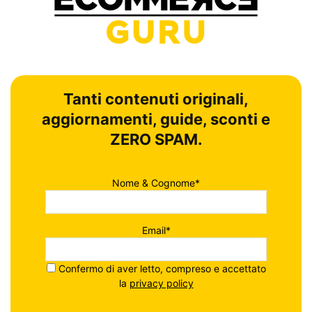
Tanti contenuti originali,
aggiornamenti, guide, sconti e
ZERO SPAM.
Nome & Cognome*
Email*
Confermo di aver letto, compreso e accettato
la
privacy policy