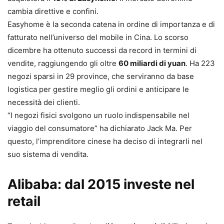
cambia direttive e confini.
Easyhome è la seconda catena in ordine di importanza e di
fatturato nell’universo del mobile in Cina. Lo scorso
dicembre ha ottenuto successi da record in termini di
vendite, raggiungendo gli oltre
60 miliardi di yuan
. Ha 223
negozi sparsi in 29 province, che serviranno da base
logistica per gestire meglio gli ordini e anticipare le
necessità dei clienti.
“I negozi fisici svolgono un ruolo indispensabile nel
viaggio del consumatore” ha dichiarato Jack Ma. Per
questo, l’imprenditore cinese ha deciso di integrarli nel
suo sistema di vendita.
Alibaba: dal 2015 investe nel
retail