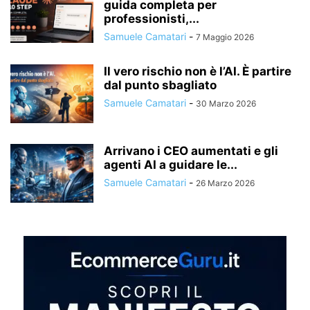
guida completa per
professionisti,...
Samuele Camatari
-
7 Maggio 2026
Il vero rischio non è l’AI. È partire
dal punto sbagliato
Samuele Camatari
-
30 Marzo 2026
Arrivano i CEO aumentati e gli
agenti AI a guidare le...
Samuele Camatari
-
26 Marzo 2026