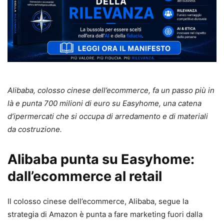
Alibaba, colosso cinese dell’ecommerce, fa un passo più in
là e punta 700 milioni di euro su Easyhome, una catena
d’ipermercati che si occupa di arredamento e di materiali
da costruzione.
Alibaba punta su Easyhome:
dall’ecommerce al retail
Il colosso cinese dell’ecommerce, Alibaba, segue la
strategia di Amazon è punta a fare marketing fuori dalla