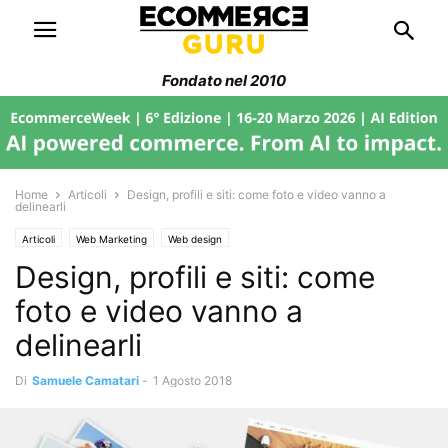
Fondato nel 2010
Home
Articoli
Design, profili e siti: come foto e video vanno a
delinearli
Articoli
Web Marketing
Web design
Design, profili e siti: come
foto e video vanno a
delinearli
Di
Samuele Camatari
-
1 Agosto 2018