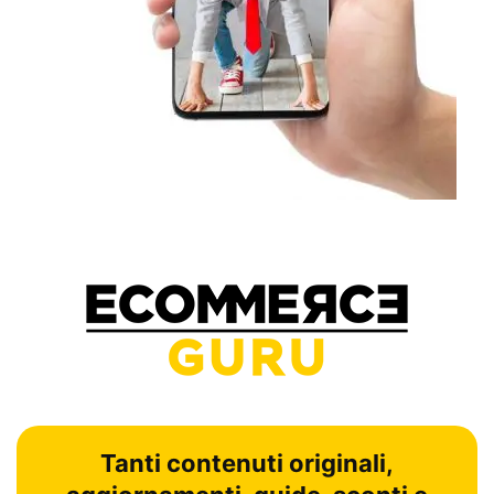
Tanti contenuti originali,