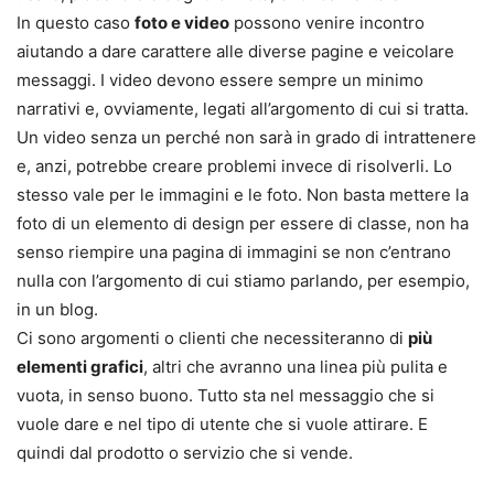
In questo caso
foto e video
possono venire incontro
aiutando a dare carattere alle diverse pagine e veicolare
messaggi. I video devono essere sempre un minimo
narrativi e, ovviamente, legati all’argomento di cui si tratta.
Un video senza un perché non sarà in grado di intrattenere
e, anzi, potrebbe creare problemi invece di risolverli. Lo
stesso vale per le immagini e le foto. Non basta mettere la
foto di un elemento di design per essere di classe, non ha
senso riempire una pagina di immagini se non c’entrano
nulla con l’argomento di cui stiamo parlando, per esempio,
in un blog.
Ci sono argomenti o clienti che necessiteranno di
più
elementi grafici
, altri che avranno una linea più pulita e
vuota, in senso buono. Tutto sta nel messaggio che si
vuole dare e nel tipo di utente che si vuole attirare. E
quindi dal prodotto o servizio che si vende.