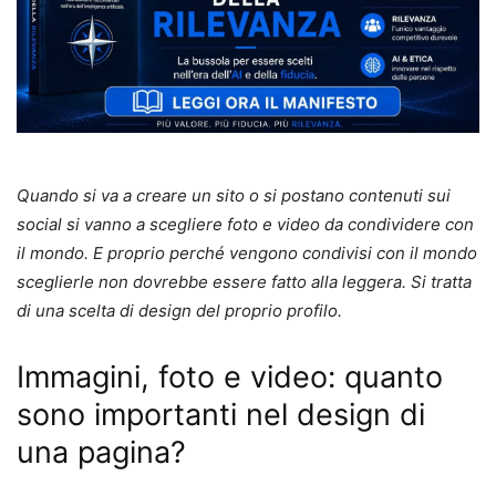
Quando si va a creare un sito o si postano contenuti sui
social si vanno a scegliere foto e video da condividere con
il mondo. E proprio perché vengono condivisi con il mondo
sceglierle non dovrebbe essere fatto alla leggera. Si tratta
di una scelta di design del proprio profilo.
Immagini, foto e video: quanto
sono importanti nel design di
una pagina?