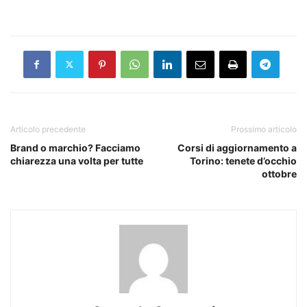
Articolo precedente
Prossimo articolo
Brand o marchio? Facciamo
Corsi di aggiornamento a
chiarezza una volta per tutte
Torino: tenete d’occhio
ottobre