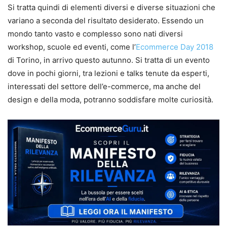
Si tratta quindi di elementi diversi e diverse situazioni che
variano a seconda del risultato desiderato. Essendo un
mondo tanto vasto e complesso sono nati diversi
workshop, scuole ed eventi, come l’
Ecommerce Day 2018
di Torino, in arrivo questo autunno. Si tratta di un evento
dove in pochi giorni, tra lezioni e talks tenute da esperti,
interessati del settore dell’e-commerce, ma anche del
design e della moda, potranno soddisfare molte curiosità.