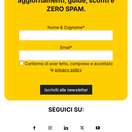
aggiornamenti, guide, sconti e
ZERO SPAM.
Nome & Cognome*
Email*
Confermo di aver letto, compreso e accettato
la
privacy policy
SEGUICI SU: