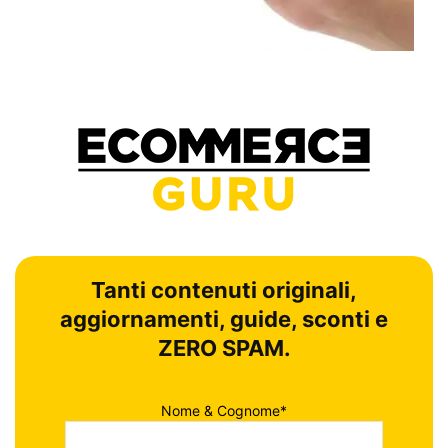
Tanti contenuti originali,
aggiornamenti, guide, sconti e
ZERO SPAM.
Nome & Cognome*