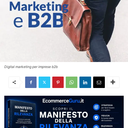
Digital marketing per imprese b2b