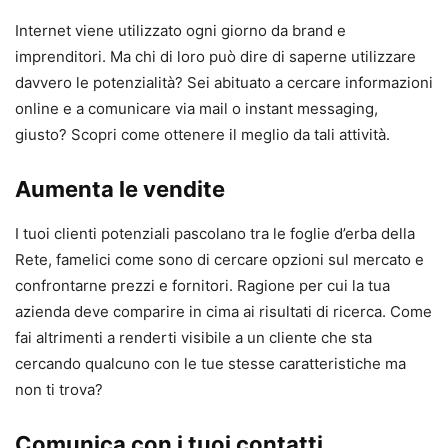
Internet viene utilizzato ogni giorno da brand e
imprenditori. Ma chi di loro può dire di saperne utilizzare
davvero le potenzialità? Sei abituato a cercare informazioni
online e a comunicare via mail o instant messaging,
giusto? Scopri come ottenere il meglio da tali attività.
Aumenta le vendite
I tuoi clienti potenziali pascolano tra le foglie d’erba della
Rete, famelici come sono di cercare opzioni sul mercato e
confrontarne prezzi e fornitori. Ragione per cui la tua
azienda deve comparire in cima ai risultati di ricerca. Come
fai altrimenti a renderti visibile a un cliente che sta
cercando qualcuno con le tue stesse caratteristiche ma
non ti trova?
Comunica con i tuoi contatti