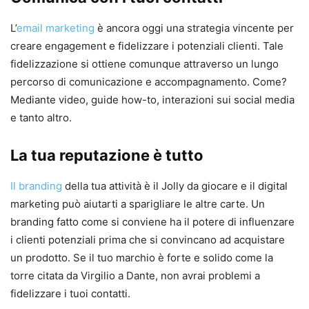
L’
email marketing
è ancora oggi una strategia vincente per
creare engagement e fidelizzare i potenziali clienti. Tale
fidelizzazione si ottiene comunque attraverso un lungo
percorso di comunicazione e accompagnamento. Come?
Mediante video, guide how-to, interazioni sui social media
e tanto altro.
La tua reputazione è tutto
Il branding
della tua attività è il Jolly da giocare e il digital
marketing può aiutarti a sparigliare le altre carte. Un
branding fatto come si conviene ha il potere di influenzare
i clienti potenziali prima che si convincano ad acquistare
un prodotto. Se il tuo marchio è forte e solido come la
torre citata da Virgilio a Dante, non avrai problemi a
fidelizzare i tuoi contatti.