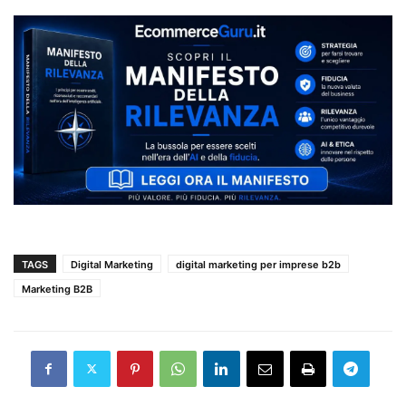
TAGS
Digital Marketing
digital marketing per imprese b2b
Marketing B2B