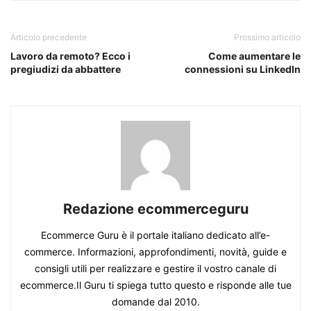
Articolo precedente
Prossimo articolo
Lavoro da remoto? Ecco i
Come aumentare le
pregiudizi da abbattere
connessioni su LinkedIn
Redazione ecommerceguru
Ecommerce Guru è il portale italiano dedicato all’e-
commerce. Informazioni, approfondimenti, novità, guide e
consigli utili per realizzare e gestire il vostro canale di
ecommerce.Il Guru ti spiega tutto questo e risponde alle tue
domande dal 2010.