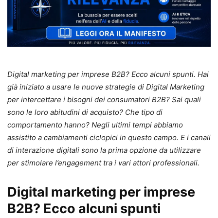
Digital marketing per imprese B2B? Ecco alcuni spunti. Hai
già iniziato a usare le nuove strategie di Digital Marketing
per intercettare i bisogni dei consumatori B2B? Sai quali
sono le loro abitudini di acquisto? Che tipo di
comportamento hanno? Negli ultimi tempi abbiamo
assistito a cambiamenti ciclopici in questo campo. E i canali
di interazione digitali sono la prima opzione da utilizzare
per stimolare l’engagement tra i vari attori professionali.
Digital marketing per imprese
B2B? Ecco alcuni spunti