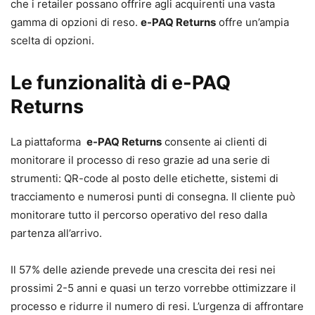
che i retailer possano offrire agli acquirenti una vasta
gamma di opzioni di reso.
e-PAQ Returns
offre un’ampia
scelta di opzioni.
Le funzionalità di e-PAQ
Returns
La piattaforma
e-PAQ Returns
consente ai clienti di
monitorare il processo di reso grazie ad una serie di
strumenti: QR-code al posto delle etichette, sistemi di
tracciamento e numerosi punti di consegna. Il cliente può
monitorare tutto il percorso operativo del reso dalla
partenza all’arrivo.
Il 57% delle aziende prevede una crescita dei resi nei
prossimi 2-5 anni e quasi un terzo vorrebbe ottimizzare il
processo e ridurre il numero di resi. L’urgenza di affrontare