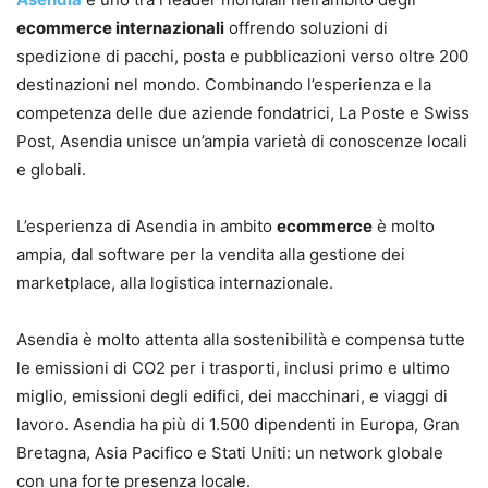
ecommerce internazionali
offrendo soluzioni di
spedizione di pacchi, posta e pubblicazioni verso oltre 200
destinazioni nel mondo. Combinando l’esperienza e la
competenza delle due aziende fondatrici, La Poste e Swiss
Post, Asendia unisce un’ampia varietà di conoscenze locali
e globali.
L’esperienza di Asendia in ambito
ecommerce
è molto
ampia, dal software per la vendita alla gestione dei
marketplace, alla logistica internazionale.
Asendia è molto attenta alla sostenibilità e compensa tutte
le emissioni di CO2 per i trasporti, inclusi primo e ultimo
miglio, emissioni degli edifici, dei macchinari, e viaggi di
lavoro. Asendia ha più di 1.500 dipendenti in Europa, Gran
Bretagna, Asia Pacifico e Stati Uniti: un network globale
con una forte presenza locale.