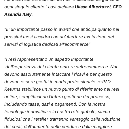
ogni singolo cliente.” così
dichiara
Ulisse Albertazzi, CEO
Asendia Italy
.
“E’ un importante passo in avanti che anticipa quanto nei
prossimi mesi accadrà con un’ulteriore evoluzione dei
servizi di logistica dedicati all’ecommerce”
“I resi rappresentano un aspetto importante
dell’esperienza del cliente nell’era dell’ecommerce. Non
devono assolutamente intaccare i ricavi e per questo
devono essere gestiti in modo professionale. e-PAQ
Returns stabilisce un nuovo punto di riferimento nei resi
online, semplificando l’intera gestione del processo,
includendo tasse, dazi e pagamenti. Con la nostra
tecnologia innovativa e la nostra rete globale, siamo
fiduciosi che i retailer trarranno vantaggio dalla riduzione
dei costi, dall’aumento delle vendite e dalla maggiore