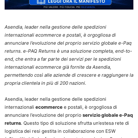
Asendia, leader nella gestione delle spedizioni
internazionali ecommerce e postali, è orgogliosa di
annunciare l’evoluzione del proprio servizio globale e-Paq
returns. e-PAQ Returns è una soluzione completa, end-to-
end, che entra a far parte dei servizi per le spedizioni
internazionali ecommerce già fornite da Asendia,
permettendo così alle aziende di crescere e raggiungere la
propria clientela in più di 200 nazioni.
Asendia, leader nella gestione delle spedizioni
internazionali
ecommerce
e postali, è orgogliosa di
annunciare l’evoluzione del proprio
servizio globale e-Paq
returns
. Questo tipo di soluzione sfrutta un’estesa rete di
logistica dei resi gestita in collaborazione con ESW