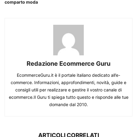
comparto moda
Redazione Ecommerce Guru
EcommerceGuru.it è il portale italiano dedicato all’e-
commerce. Informazioni, approfondimenti, novità, guide e
consigli utili per realizzare e gestire il vostro canale di
ecommerce.Il Guru ti spiega tutto questo e risponde alle tue
domande dal 2010.
ARTICOLI CORRELATI