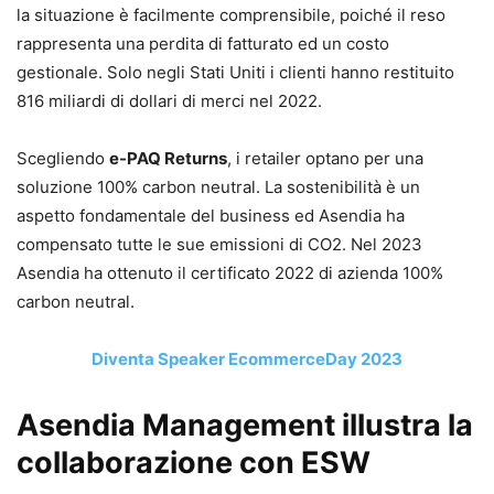
la situazione è facilmente comprensibile, poiché il reso
rappresenta una perdita di fatturato ed un costo
gestionale. Solo negli Stati Uniti i clienti hanno restituito
816 miliardi di dollari di merci nel 2022.
Scegliendo
e-PAQ Returns
, i retailer optano per una
soluzione 100% carbon neutral. La sostenibilità è un
aspetto fondamentale del business ed Asendia ha
compensato tutte le sue emissioni di CO2. Nel 2023
Asendia ha ottenuto il certificato 2022 di azienda 100%
carbon neutral.
Diventa Speaker EcommerceDay 2023
Asendia Management illustra la
collaborazione con ESW