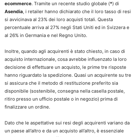
ecommerce
. Tramite un recente studio globale (
*
) di
Asendia
, i retailer hanno dichiarato che il loro tasso di resi
si avvicinava al 23% dei loro acquisti totali. Questa
percentuale arriva al 27% negli Stati Uniti ed in Svizzera e
al 26% in Germania e nel Regno Unito.
Inoltre, quando agli acquirenti è stato chiesto, in caso di
acquisto internazionale, cosa avrebbe influenzato la loro
decisione di effettuare un acquisto, le prime tre risposte
hanno riguardato la spedizione. Quasi un acquirente su tre
si assicura che il metodo di restituzione preferito sia
disponibile (sostenibile, consegna nella casella postale,
ritiro presso un ufficio postale o in negozio) prima di
finalizzare un ordine.
Dato che le aspettative sui resi degli acquirenti variano da
un paese all’altro e da un acquisto all’altro, è essenziale