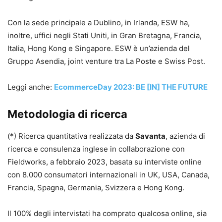
Con la sede principale a Dublino, in Irlanda, ESW ha,
inoltre, uffici negli Stati Uniti, in Gran Bretagna, Francia,
Italia, Hong Kong e Singapore. ESW è un’azienda del
Gruppo Asendia, joint venture tra La Poste e Swiss Post.
Leggi anche:
EcommerceDay 2023: BE [IN] THE FUTURE
Metodologia di ricerca
(*) Ricerca quantitativa realizzata da
Savanta
, azienda di
ricerca e consulenza inglese in collaborazione con
Fieldworks, a febbraio 2023, basata su interviste online
con 8.000 consumatori internazionali in UK, USA, Canada,
Francia, Spagna, Germania, Svizzera e Hong Kong.
Il 100% degli intervistati ha comprato qualcosa online, sia