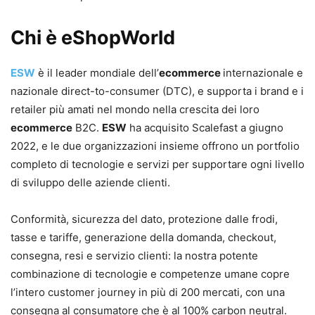
Chi è eShopWorld
ESW
è il leader mondiale dell’
ecommerce
internazionale e
nazionale direct-to-consumer (DTC), e supporta i brand e i
retailer più amati nel mondo nella crescita dei loro
ecommerce
B2C.
ESW
ha acquisito Scalefast a giugno
2022, e le due organizzazioni insieme offrono un portfolio
completo di tecnologie e servizi per supportare ogni livello
di sviluppo delle aziende clienti.
Conformità, sicurezza del dato, protezione dalle frodi,
tasse e tariffe, generazione della domanda, checkout,
consegna, resi e servizio clienti: la nostra potente
combinazione di tecnologie e competenze umane copre
l’intero customer journey in più di 200 mercati, con una
consegna al consumatore che è al 100% carbon neutral.