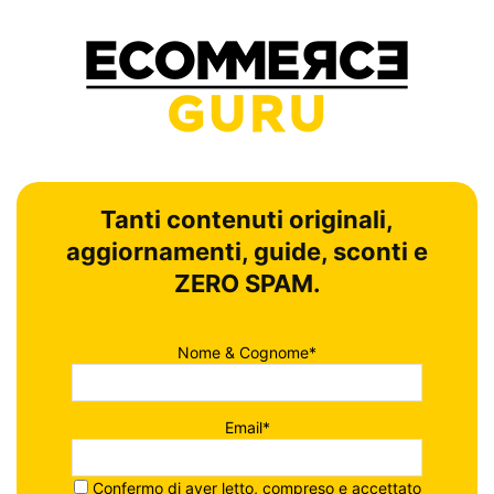
Tanti contenuti originali,
aggiornamenti, guide, sconti e
ZERO SPAM.
Nome & Cognome*
Email*
Confermo di aver letto, compreso e accettato