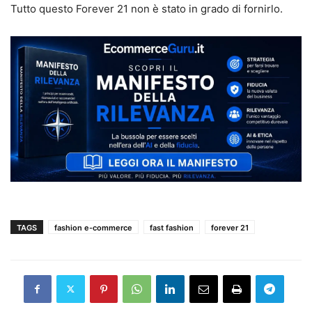
Tutto questo Forever 21 non è stato in grado di fornirlo.
TAGS
fashion e-commerce
fast fashion
forever 21