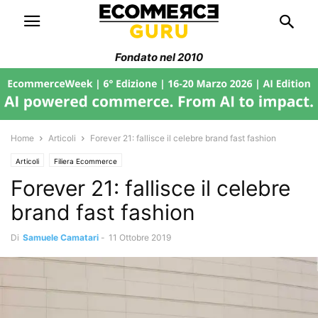
Fondato nel 2010
Home
Articoli
Forever 21: fallisce il celebre brand fast fashion
Articoli
Filiera Ecommerce
Forever 21: fallisce il celebre
brand fast fashion
Di
Samuele Camatari
-
11 Ottobre 2019