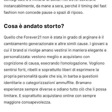
instancabilmente, da mane a sera, perché il timing del fast
fashion non concede pause o spazi di riposo.
Cosa è andato storto?
Quello che Forever21 non è stata in grado di arginare è il
cambiamento generazionale e altre simili cause. I giovani a
cui il brand si rivolge amano vestirsi in maniera elegante e
personalizzata: vestono meglio e acquistano con
cognizione di causa, esecrando l’omologazione. Vogliono
sentirsi forti, ribelli e soprattutto liberi di esprimere la
propria personalità quale che sia, in barba a questioni
identitarie o categorizzazioni ammuffite. Bramano
esperienze sempre diverse e odiano tutto ciò che li possa
limitare. E soprattutto acquistano online con sempre
maggiore consapevolezza.