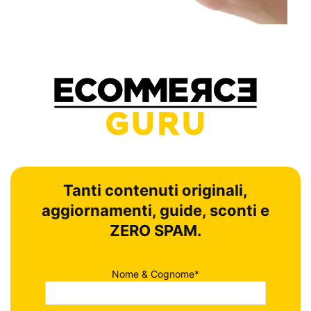
Tanti contenuti originali,
aggiornamenti, guide, sconti e
ZERO SPAM.
Nome & Cognome*