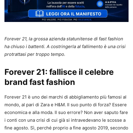
Forever 21, la grossa azienda statunitense di fast fashion
ha chiuso i battenti. A costringerla al fallimento è una crisi
protrattasi per troppo tempo.
Forever 21: fallisce il celebre
brand fast fashion
Forever 21 è uno dei marchi di abbigliamento più famosi al
mondo, al pari di Zara e H&M. Il suo punto di forza? Essere
economica e alla moda. Il suo errore? Non aver saputo fare
i conti con una crisi di cui già si intravedevano le scosse a
fine agosto. Sì, perché proprio a fine agosto 2019, secondo