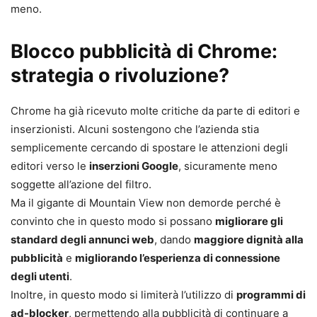
meno.
Blocco pubblicità di Chrome:
strategia o rivoluzione?
Chrome ha già ricevuto molte critiche da parte di editori e
inserzionisti. Alcuni sostengono che l’azienda stia
semplicemente cercando di spostare le attenzioni degli
editori verso le
inserzioni Google
, sicuramente meno
soggette all’azione del filtro.
Ma il gigante di Mountain View non demorde perché è
convinto che in questo modo si possano
migliorare gli
standard degli annunci web
, dando
maggiore dignità alla
pubblicità
e
migliorando l’esperienza di connessione
degli utenti
.
Inoltre, in questo modo si limiterà l’utilizzo di
programmi di
ad-blocker
, permettendo alla pubblicità di continuare a