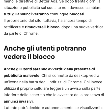
meno le direttive di Better Ads. Se dopo trenta giorni la
situazione pubblicità sul suo sito non dovesse cambiare,
tutti gli annunci verranno
comunque
bloccati
.
Il proprietario del sito, tuttavia, ha ancora tempo di
rettificare e
rimuovere il blocco
, dopo una nuova verifica
da parte di Chrome.
Anche gli utenti potranno
vedere il blocco
Anche gli utenti saranno avvertiti della presenza di
pubblicità malevole
. Chi si connette da desktop vedrà
un’icona nella barra degli indirizzi di Chrome. Chi invece
utilizza il proprio cellulare leggerà un avviso sulla parte
inferiore dello schermo che lo avvertirà della presenza di
annunci invasivi
.
L’utente potrà decidere autonomamente se visualizzarli o