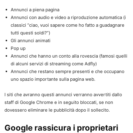
Annunci a piena pagina
Annunci con audio e video a riproduzione automatica (i
classici “ciao, vuoi sapere come ho fatto a guadagnare
tutti questi soldi?”)
Gli annunci animati
Pop up
Annunci che hanno un conto alla rovescia (famosi quelli
di alcuni servizi di streaming come Adfly)
Annunci che restano sempre presenti e che occupano
uno spazio importante sulla pagina web.
I siti che avranno questi annunci verranno avvertiti dallo
staff di Google Chrome e in seguito bloccati, se non
dovessero eliminare le pubblicità dopo il sollecito.
Google rassicura i proprietari