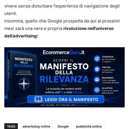
vivere senza disturbare l’esperienza di navigazione degli
utenti.
Insomma, quello che Google prospetta da qui ai prossimi
mesi sarà una vera e propria
rivoluzione nell’universo
dell’advertising
!
TAGS
advertising online
Google
pubblicità online