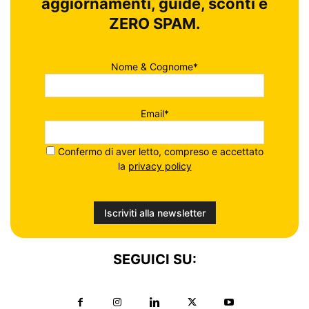
aggiornamenti, guide, sconti e
ZERO SPAM.
Nome & Cognome*
Email*
Confermo di aver letto, compreso e accettato
la
privacy policy
SEGUICI SU: