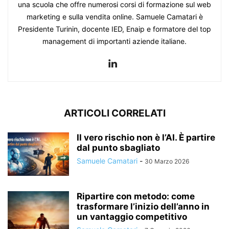
una scuola che offre numerosi corsi di formazione sul web
marketing e sulla vendita online. Samuele Camatari è
Presidente Turinin, docente IED, Enaip e formatore del top
management di importanti aziende italiane.
ARTICOLI CORRELATI
Il vero rischio non è l’AI. È partire
dal punto sbagliato
Samuele Camatari
-
30 Marzo 2026
Ripartire con metodo: come
trasformare l’inizio dell’anno in
un vantaggio competitivo