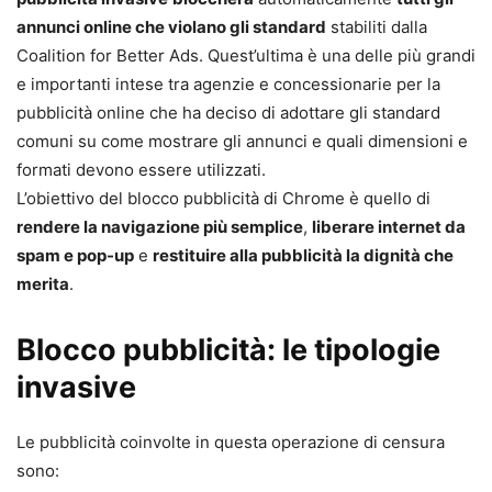
annunci online che violano gli standard
stabiliti dalla
Coalition for Better Ads. Quest’ultima è una delle più grandi
e importanti intese tra agenzie e concessionarie per la
pubblicità online che ha deciso di adottare gli standard
comuni su come mostrare gli annunci e quali dimensioni e
formati devono essere utilizzati.
L’obiettivo del blocco pubblicità di Chrome è quello di
rendere la navigazione più semplice
,
liberare internet da
spam e pop-up
e
restituire alla pubblicità la dignità che
merita
.
Blocco pubblicità: le tipologie
invasive
Le pubblicità coinvolte in questa operazione di censura
sono: