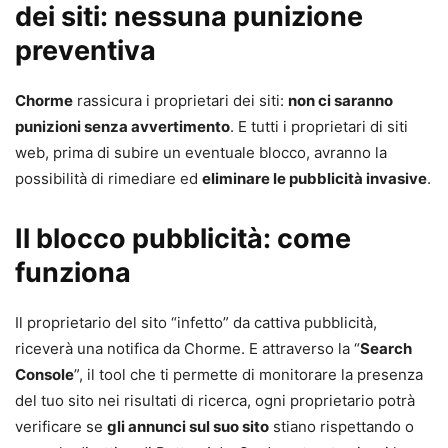
dei siti: nessuna punizione
preventiva
Chorme
rassicura i proprietari dei siti:
non ci saranno
punizioni senza avvertimento
. E tutti i proprietari di siti
web, prima di subire un eventuale blocco, avranno la
possibilità di rimediare ed
eliminare le pubblicità invasive
.
Il blocco pubblicità: come
funziona
Il proprietario del sito “infetto” da cattiva pubblicità,
riceverà una notifica da Chorme. E attraverso la “
Search
Console
”, il tool che ti permette di monitorare la presenza
del tuo sito nei risultati di ricerca, ogni proprietario potrà
verificare se
gli annunci sul suo sito
stiano rispettando o