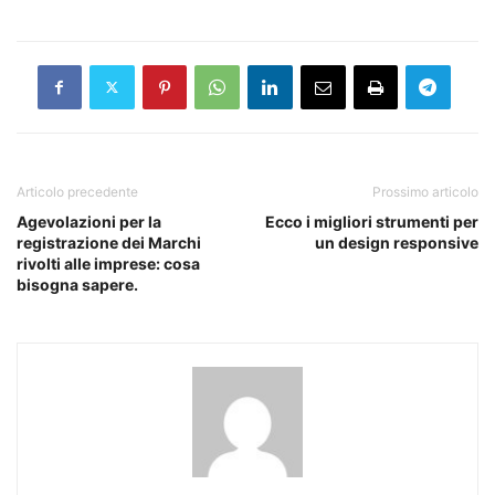
Articolo precedente
Prossimo articolo
Agevolazioni per la
Ecco i migliori strumenti per
registrazione dei Marchi
un design responsive
rivolti alle imprese: cosa
bisogna sapere.