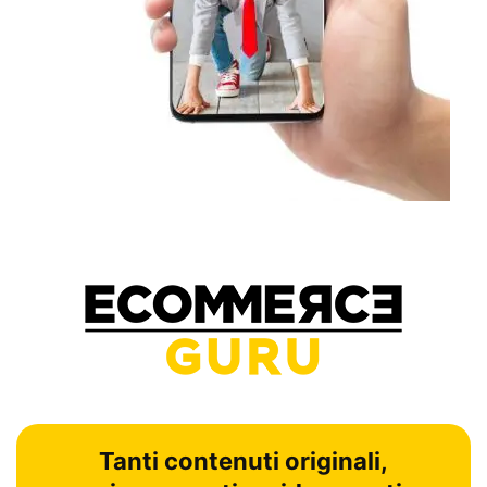
Tanti contenuti originali,