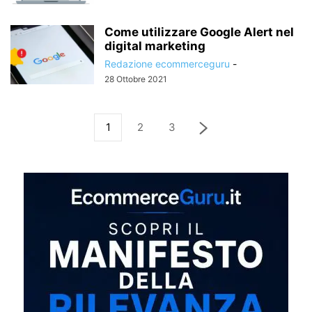
Come utilizzare Google Alert nel
digital marketing
Redazione ecommerceguru
-
28 Ottobre 2021
1
2
3