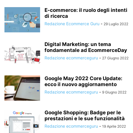
E-commerce: il ruolo degli intenti
di ricerca
Redazione Ecommerce Guru
-
29 Luglio 2022
Digital Marketing: un tema
fondamentale ad EcommerceDay
Redazione ecommerceguru
-
27 Giugno 2022
Google May 2022 Core Update:
ecco il nuovo aggiornamento
Redazione ecommerceguru
-
9 Giugno 2022
Google Shopping: Badge per le
prestazioni e le sue funzionalità
Redazione ecommerceguru
-
19 Aprile 2022