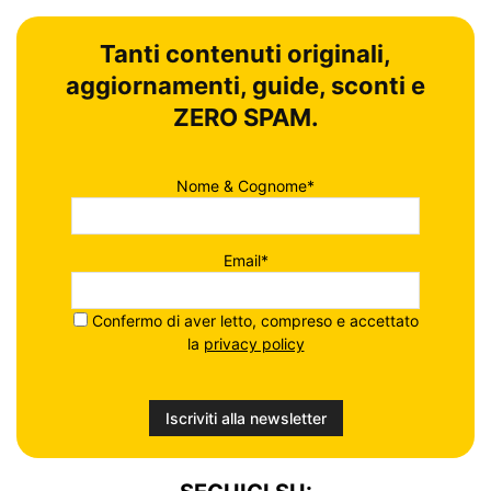
Tanti contenuti originali,
aggiornamenti, guide, sconti e
ZERO SPAM.
Nome & Cognome*
Email*
Confermo di aver letto, compreso e accettato
la
privacy policy