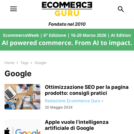
Fondato nel 2010
Home
Tags
Google
Google
Ottimizzazione SEO per la pagina
prodotto: consigli pratici
Redazione Ecommerce Guru
-
20 Maggio 2024
Apple vuole l’intelligenza
artificiale di Google