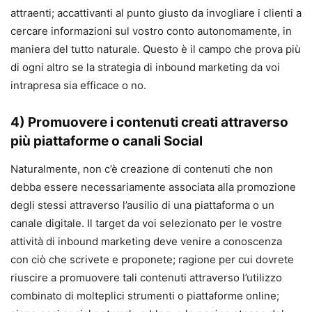
attraenti; accattivanti al punto giusto da invogliare i clienti a
cercare informazioni sul vostro conto autonomamente, in
maniera del tutto naturale. Questo è il campo che prova più
di ogni altro se la strategia di inbound marketing da voi
intrapresa sia efficace o no.
4) Promuovere i contenuti creati attraverso
più piattaforme o canali Social
Naturalmente, non c’è creazione di contenuti che non
debba essere necessariamente associata alla promozione
degli stessi attraverso l’ausilio di una piattaforma o un
canale digitale. Il target da voi selezionato per le vostre
attività di inbound marketing deve venire a conoscenza
con ciò che scrivete e proponete; ragione per cui dovrete
riuscire a promuovere tali contenuti attraverso l’utilizzo
combinato di molteplici strumenti o piattaforme online;