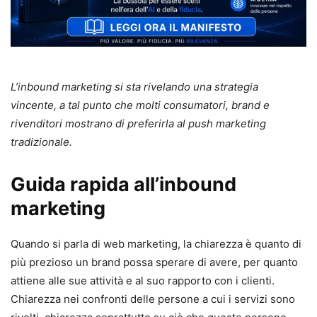
L’inbound marketing si sta rivelando una strategia
vincente, a tal punto che molti consumatori, brand e
rivenditori mostrano di preferirla al push marketing
tradizionale.
Guida rapida all’inbound
marketing
Quando si parla di web marketing, la chiarezza è quanto di
più prezioso un brand possa sperare di avere, per quanto
attiene alle sue attività e al suo rapporto con i clienti.
Chiarezza nei confronti delle persone a cui i servizi sono