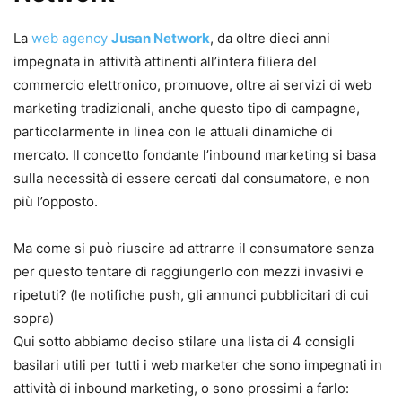
La
web agency
Jusan Network
, da oltre dieci anni
impegnata in attività attinenti all’intera filiera del
commercio elettronico, promuove, oltre ai servizi di web
marketing tradizionali, anche questo tipo di campagne,
particolarmente in linea con le attuali dinamiche di
mercato. Il concetto fondante l’inbound marketing si basa
sulla necessità di essere cercati dal consumatore, e non
più l’opposto.
Ma come si può riuscire ad attrarre il consumatore senza
per questo tentare di raggiungerlo con mezzi invasivi e
ripetuti? (le notifiche push, gli annunci pubblicitari di cui
sopra)
Qui sotto abbiamo deciso stilare una lista di 4 consigli
basilari utili per tutti i web marketer che sono impegnati in
attività di inbound marketing, o sono prossimi a farlo: