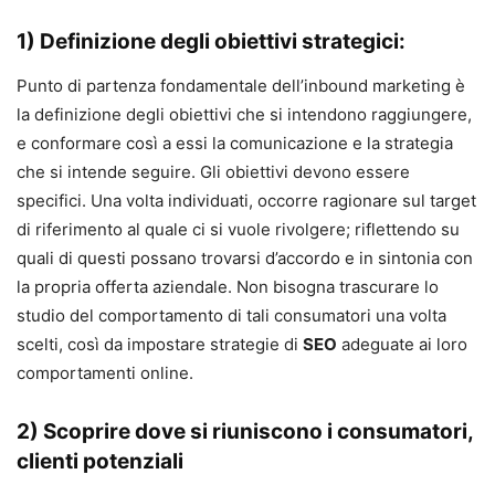
1) Definizione degli obiettivi strategici:
Punto di partenza fondamentale dell’inbound marketing è
la definizione degli obiettivi che si intendono raggiungere,
e conformare così a essi la comunicazione e la strategia
che si intende seguire. Gli obiettivi devono essere
specifici. Una volta individuati, occorre ragionare sul target
di riferimento al quale ci si vuole rivolgere; riflettendo su
quali di questi possano trovarsi d’accordo e in sintonia con
la propria offerta aziendale. Non bisogna trascurare lo
studio del comportamento di tali consumatori una volta
scelti, così da impostare strategie di
SEO
adeguate ai loro
comportamenti online.
2) Scoprire dove si riuniscono i consumatori,
clienti potenziali