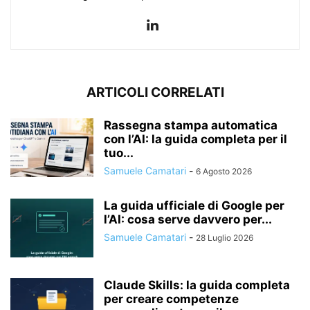
ARTICOLI CORRELATI
Rassegna stampa automatica
con l’AI: la guida completa per il
tuo...
Samuele Camatari
-
6 Agosto 2026
La guida ufficiale di Google per
l’AI: cosa serve davvero per...
Samuele Camatari
-
28 Luglio 2026
Claude Skills: la guida completa
per creare competenze