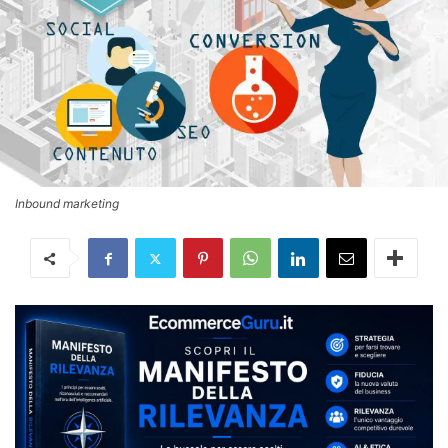
Inbound marketing