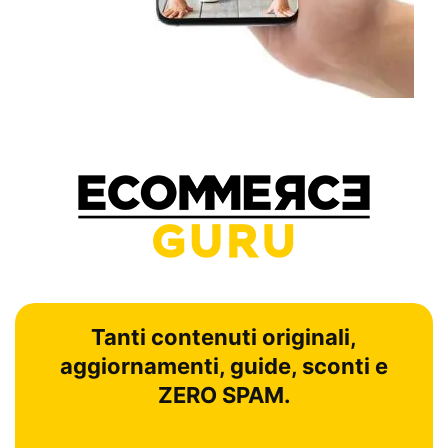
Tanti contenuti originali,
aggiornamenti, guide, sconti e
ZERO SPAM.