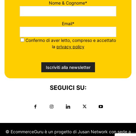
Nome & Cognome*
Email*
Confermo di aver letto, compreso e accettato
la
privacy policy
SEGUICI SU:
© EcommerceGuru è un progetto di Jusan Network con sede a