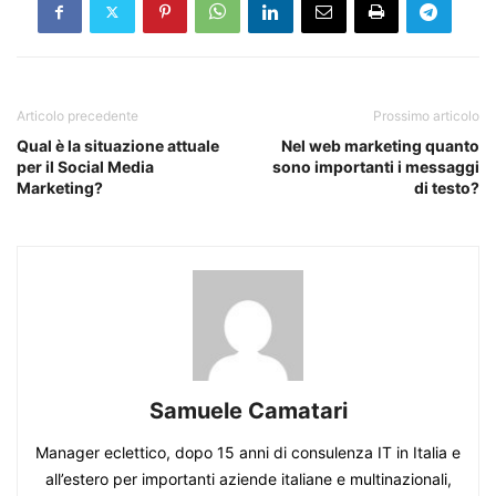
Articolo precedente
Prossimo articolo
Qual è la situazione attuale
Nel web marketing quanto
per il Social Media
sono importanti i messaggi
Marketing?
di testo?
Samuele Camatari
Manager eclettico, dopo 15 anni di consulenza IT in Italia e
all’estero per importanti aziende italiane e multinazionali,