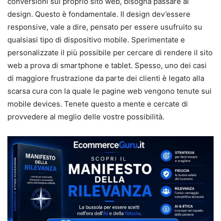
conversioni sul proprio sito web, bisogna passare al
design. Questo è fondamentale. Il design dev’essere
responsive, vale a dire, pensato per essere usufruito su
qualsiasi tipo di dispositivo mobile. Sperimentate e
personalizzate il più possibile per cercare di rendere il sito
web a prova di smartphone e tablet. Spesso, uno dei casi
di maggiore frustrazione da parte dei clienti è legato alla
scarsa cura con la quale le pagine web vengono tenute sui
mobile devices. Tenete questo a mente e cercate di
provvedere al meglio delle vostre possibilità.