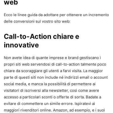
web
Ecco le linee guida da adottare per ottenere un incremento
delle conversioni sul vostro sito web:
Call-to-Action chiare e
innovative
Non avete idea di quante imprese e brand gestiscano i
propri siti web servendosi di call-to-action talmente poco
chiare da scoraggiare gli utenti a farvi visita. La maggior
parte di questi siti non include né indirizzi email o account
social media, e manca la possibilità di permettere ai
visitatori di iscriversi alla newsletter, così come avere
accesso a particolari sconti o offerte di sorta. Badate a
evitare di commettere un simile errore. Ispiratevi ai
maggiori rivenditori online. Amazon, ad esempio, e i suoi