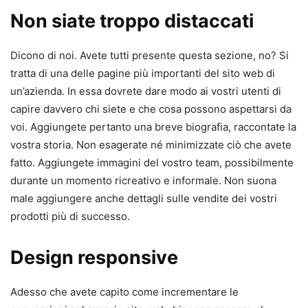
Non siate troppo distaccati
Dicono di noi. Avete tutti presente questa sezione, no? Si
tratta di una delle pagine più importanti del sito web di
un’azienda. In essa dovrete dare modo ai vostri utenti di
capire davvero chi siete e che cosa possono aspettarsi da
voi. Aggiungete pertanto una breve biografia, raccontate la
vostra storia. Non esagerate né minimizzate ciò che avete
fatto. Aggiungete immagini del vostro team, possibilmente
durante un momento ricreativo e informale. Non suona
male aggiungere anche dettagli sulle vendite dei vostri
prodotti più di successo.
Design responsive
Adesso che avete capito come incrementare le