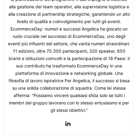
alla gestione dei team operativi, alla supervisione logistica e
alla creazione di partnership strategiche, garantendo un alto
livello di qualità e coinvolgimento per tutti gli eventi.
EcommerceDay: numeri e successi Angelica ha giocato un
ruolo cruciale nel successo di EcommerceDay, uno degli
eventi più influenti del settore, che vanta numeri straordinari:
11 edizioni, oltre 70.300 partecipanti, 320 speaker, 650
brand e istituzioni coinvolti e la partecipazione di 18 Paesi. Il
suo contributo ha trasformato EcommerceDay in una
piattaforma di innovazione e networking globale. Una
filosofia di lavoro ispiratrice Per Angelica, il successo si basa
su una solida collaborazione di squadra. Come lei stessa
afferma: "Possiamo vincere qualsiasi sfida solo se tutti i
membri del gruppo lavorano con lo stesso entusiasmo e per
gli stessi obiettivi."