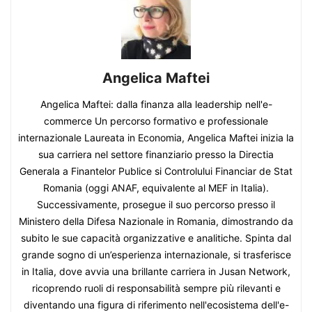
Angelica Maftei
Angelica Maftei: dalla finanza alla leadership nell'e-
commerce Un percorso formativo e professionale
internazionale Laureata in Economia, Angelica Maftei inizia la
sua carriera nel settore finanziario presso la Directia
Generala a Finantelor Publice si Controlului Financiar de Stat
Romania (oggi ANAF, equivalente al MEF in Italia).
Successivamente, prosegue il suo percorso presso il
Ministero della Difesa Nazionale in Romania, dimostrando da
subito le sue capacità organizzative e analitiche. Spinta dal
grande sogno di un’esperienza internazionale, si trasferisce
in Italia, dove avvia una brillante carriera in Jusan Network,
ricoprendo ruoli di responsabilità sempre più rilevanti e
diventando una figura di riferimento nell'ecosistema dell'e-