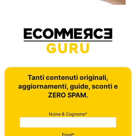
Tanti contenuti originali,
aggiornamenti, guide, sconti e
ZERO SPAM.
Nome & Cognome*
Email*