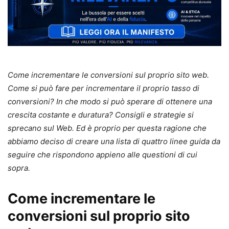
Come incrementare le conversioni sul proprio sito web.
Come si può fare per incrementare il proprio tasso di
conversioni? In che modo si può sperare di ottenere una
crescita costante e duratura? Consigli e strategie si
sprecano sul Web. Ed è proprio per questa ragione che
abbiamo deciso di creare una lista di quattro linee guida da
seguire che rispondono appieno alle questioni di cui
sopra.
Come incrementare le
conversioni sul proprio sito