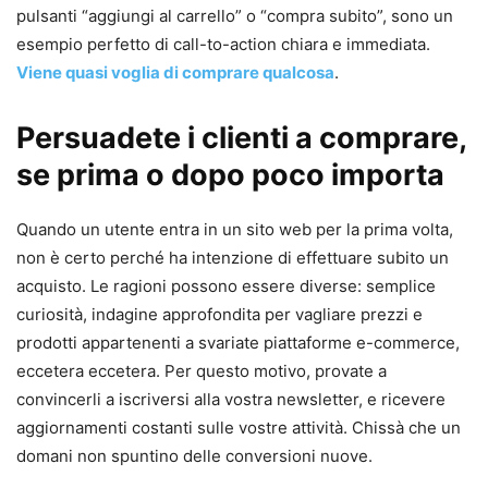
pulsanti “aggiungi al carrello” o “compra subito”, sono un
esempio perfetto di call-to-action chiara e immediata.
Viene quasi voglia di comprare qualcosa
.
Persuadete i clienti a comprare,
se prima o dopo poco importa
Quando un utente entra in un sito web per la prima volta,
non è certo perché ha intenzione di effettuare subito un
acquisto. Le ragioni possono essere diverse: semplice
curiosità, indagine approfondita per vagliare prezzi e
prodotti appartenenti a svariate piattaforme e-commerce,
eccetera eccetera. Per questo motivo, provate a
convincerli a iscriversi alla vostra newsletter, e ricevere
aggiornamenti costanti sulle vostre attività. Chissà che un
domani non spuntino delle conversioni nuove.