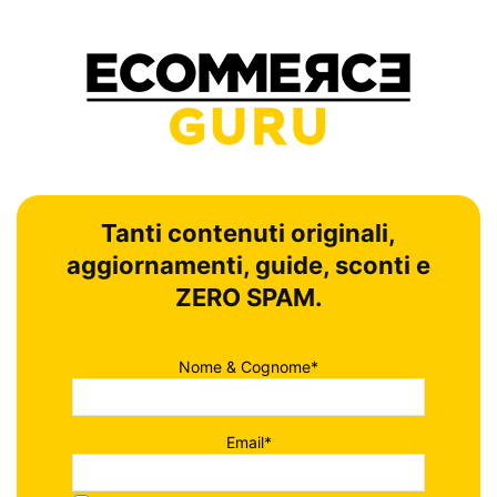
Tanti contenuti originali,
aggiornamenti, guide, sconti e
ZERO SPAM.
Nome & Cognome*
Email*