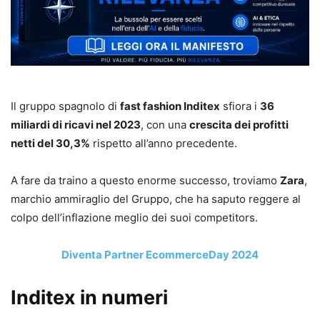
Il gruppo spagnolo di
fast fashion Inditex
sfiora i
36
miliardi di ricavi nel 2023
, con una
crescita dei profitti
netti del 30,3%
rispetto all’anno precedente.
A fare da traino a questo enorme successo, troviamo
Zara
,
marchio ammiraglio del Gruppo, che ha saputo reggere al
colpo dell’inflazione meglio dei suoi competitors.
Diventa Partner EcommerceDay 2024
Inditex in numeri