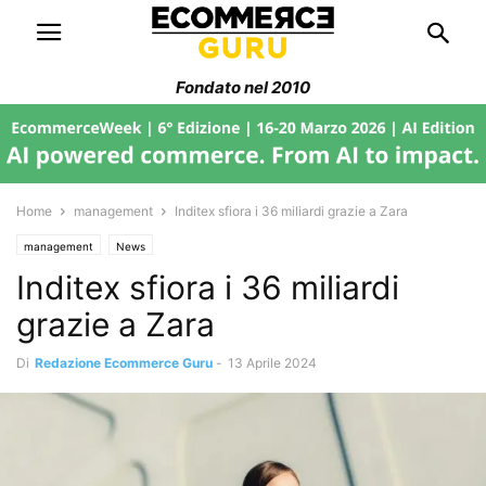
Fondato nel 2010
Home
management
Inditex sfiora i 36 miliardi grazie a Zara
management
News
Inditex sfiora i 36 miliardi
grazie a Zara
Di
Redazione Ecommerce Guru
-
13 Aprile 2024