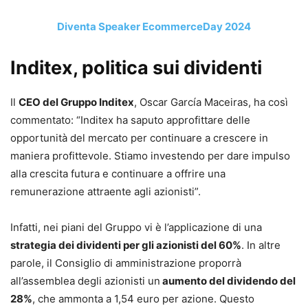
Diventa Speaker EcommerceDay 2024
Inditex, politica sui dividenti
Il
CEO del Gruppo Inditex
, Oscar García Maceiras, ha così
commentato: “Inditex ha saputo approfittare delle
opportunità del mercato per continuare a crescere in
maniera profittevole. Stiamo investendo per dare impulso
alla crescita futura e continuare a offrire una
remunerazione attraente agli azionisti”.
Infatti, nei piani del Gruppo vi è l’applicazione di una
strategia dei dividenti per gli azionisti del 60%
. In altre
parole, il Consiglio di amministrazione proporrà
all’assemblea degli azionisti un
aumento del dividendo del
28%
, che ammonta a 1,54 euro per azione. Questo