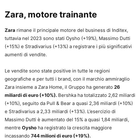
Zara, motore trainante
Zara
rimane il principale motore del business di Inditex,
tuttavia nel 2023 sono stati Oysho (+19%), Massimo Dutti
(+15%) e Stradivarius (+13%) a registrare i più significativi
aumenti di vendite.
Le vendite sono state positive in tutte le regioni
geografiche e per tutti i brand, con il marchio ammiraglio
Zara insieme a Zara Home, il Gruppo ha generato
26
miliardi di euro (+10%).
Bershka ha totalizzato 2,62 miliardi
(+10%), seguito da Pull & Bear a quasi 2,36 miliardi (+10%)
e Stradivarius a 2,33 miliardi (+13%). L’esercizio di
Massimo Dutti è aumentato del 15% a quasi 1,84 miliardi,
mentre
Oysho
ha registrato la crescita maggiore
incassando
744 milioni di euro (+19%).