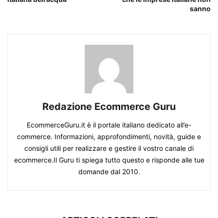
sanno
Redazione Ecommerce Guru
EcommerceGuru.it è il portale italiano dedicato all’e-
commerce. Informazioni, approfondimenti, novità, guide e
consigli utili per realizzare e gestire il vostro canale di
ecommerce.Il Guru ti spiega tutto questo e risponde alle tue
domande dal 2010.