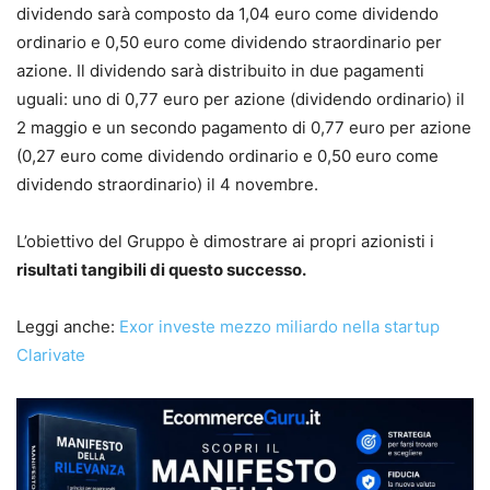
dividendo sarà composto da 1,04 euro come dividendo
ordinario e 0,50 euro come dividendo straordinario per
azione. Il dividendo sarà distribuito in due pagamenti
uguali: uno di 0,77 euro per azione (dividendo ordinario) il
2 maggio e un secondo pagamento di 0,77 euro per azione
(0,27 euro come dividendo ordinario e 0,50 euro come
dividendo straordinario) il 4 novembre.
L’obiettivo del Gruppo è dimostrare ai propri azionisti i
risultati tangibili di questo successo.
Leggi anche:
Exor investe mezzo miliardo nella startup
Clarivate