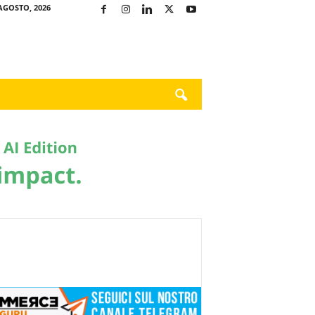
AGOSTO, 2026