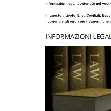
informazioni legali contenute nel vost
In questo articolo, Elisa Ceciliati, Espe
ricorrenti e gli errori più frequenti c
INFORMAZIONI LEGAL