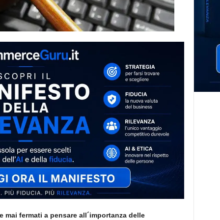
te mai fermati a pensare all´importanza delle